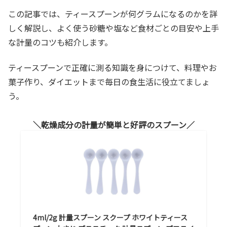
この記事では、ティースプーンが何グラムになるのかを詳
しく解説し、よく使う砂糖や塩など食材ごとの目安や上手
な計量のコツも紹介します。
ティースプーンで正確に測る知識を身につけて、料理やお
菓子作り、ダイエットまで毎日の食生活に役立てましょ
う。
乾燥成分の計量が簡単と好評のスプーン
4ml/2g 計量スプーン スクープ ホワイトティース