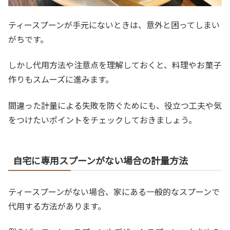
ティースプーンが手元にないときは、意外と困ってしまい
がちです。
しかし代用方法や注意点を理解しておくと、料理やお菓子
作りもスムーズに進みます。
間違った計量による失敗を防ぐためにも、役立つ工夫や気
をつけたいポイントをチェックしておきましょう。
自宅に専用スプーンがない場合の計量方法
ティースプーンがない場合、家にある一般的なスプーンで
代用する方法があります。