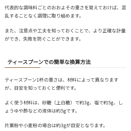
代表的な調味料ごとのおおよその重さを覚えておけば、混
乱することなく調理に取り組めます。
また、注意点や工夫を知っておくことで、より正確な計量
ができ、失敗を防ぐことができます。
ティースプーンでの簡単な換算方法
ティースプーン1杯の重さは、材料によって異なります
が、目安を知っておくと便利です。
よく使う材料は、砂糖（上白糖）で約3g、塩で約5g、し
ょうゆや酢などの液体は約5gです。
片栗粉や小麦粉の場合は約3gが目安となります。