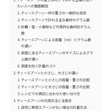
たい人への徹底解説
ティースプーン一杯の重さの一般的な目安
ティースプーンで計れる主な食材のグラム数
砂糖・塩・小麦粉など代表的な食材別グラム
数
ティースプーンによる容量（ml）とグラム数
の違い
家庭にあるティースプーンのサイズによるグラ
ム数の違い
誤差を防ぐ計量のコツ
ティースプーンと小さじ、大さじの違い
ティースプーンと小さじの容量・重さの比較
ティースプーンと大さじの容量・重さの比較
レシピでの表記に合わせた使い分け方
ティースプーンの代用方法と注意点
自宅に専用スプーンがない場合の計量方法