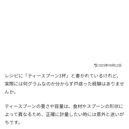
2025年09月12日
レシピに「ティースプーン1杯」と書かれているけれど、
実際には何グラムなのか分からず戸惑った経験はありませ
んか。
ティースプーンの重さや容量は、食材やスプーンの形状に
よって異なるため、正確に計量したい時には意外と迷いが
ちです。