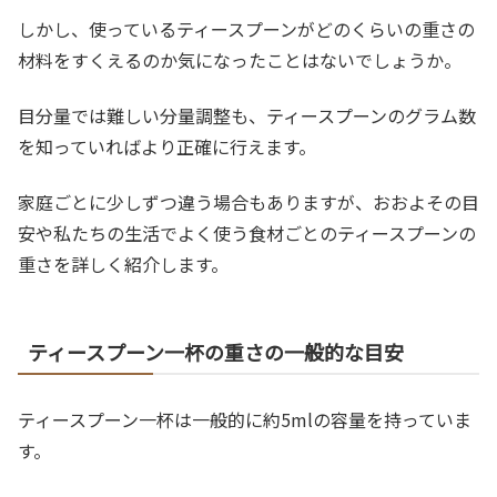
しかし、使っているティースプーンがどのくらいの重さの
材料をすくえるのか気になったことはないでしょうか。
目分量では難しい分量調整も、ティースプーンのグラム数
を知っていればより正確に行えます。
家庭ごとに少しずつ違う場合もありますが、おおよその目
安や私たちの生活でよく使う食材ごとのティースプーンの
重さを詳しく紹介します。
ティースプーン一杯の重さの一般的な目安
ティースプーン一杯は一般的に約5mlの容量を持っていま
す。