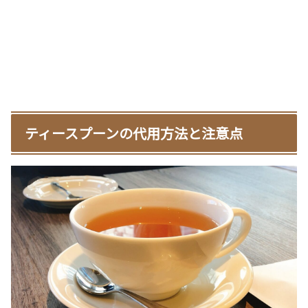
ティースプーンの代用方法と注意点