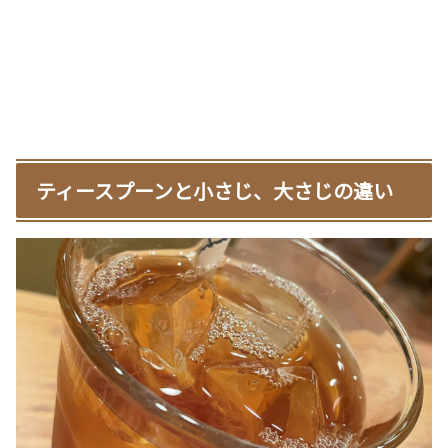
ティースプーンと小さじ、大さじの違い