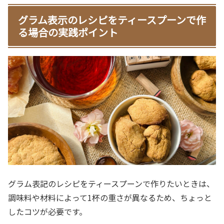
グラム表示のレシピをティースプーンで作
る場合の実践ポイント
グラム表記のレシピをティースプーンで作りたいときは、
調味料や材料によって1杯の重さが異なるため、ちょっと
したコツが必要です。