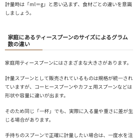
計量時は「ml＝g」と思い込まず、食材ごとの違いを意識
しましょう。
家庭にあるティースプーンのサイズによるグラム
数の違い
家庭用ティースプーンにはさまざまな大きさがあります。
計量スプーンとして販売されているものは規格が統一され
ていますが、コーヒースプーンやカフェ用スプーンなどは
形状や容量に違いが出ます。
そのため同じ「一杯」でも、実際に入る量や重さに差が生
じる場合があります。
手持ちのスプーンで正確に計量したい場合は、一度水を注