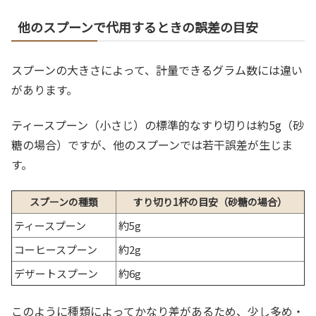
他のスプーンで代用するときの誤差の目安
スプーンの大きさによって、計量できるグラム数には違い
があります。
ティースプーン（小さじ）の標準的なすり切りは約5g（砂
糖の場合）ですが、他のスプーンでは若干誤差が生じま
す。
スプーンの種類
すり切り1杯の目安（砂糖の場合）
ティースプーン
約5g
コーヒースプーン
約2g
デザートスプーン
約6g
このように種類によってかなり差があるため、少し多め・