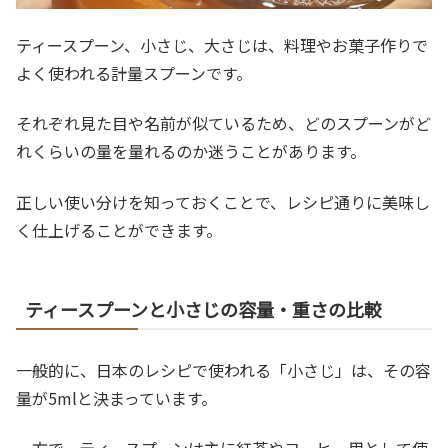
ティースプーン、小さじ、大さじは、料理やお菓子作りで
よく使われる計量スプーンです。
それぞれ見た目や名前が似ているため、どのスプーンがど
れくらいの量を量れるのか迷うことがあります。
正しい使い分けを知っておくことで、レシピ通りに美味し
く仕上げることができます。
ティースプーンと小さじの容量・重さの比較
一般的に、日本のレシピで使われる「小さじ」は、その容
量が5mlと決まっています。