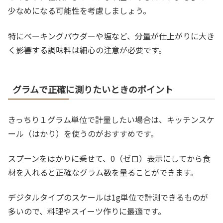
少なめになる可能性を考慮しましょう。
特にベーキングパウダーや塩など、分量が仕上がりに大き
く影響する調味料は細心の注意が必要です。
グラムで正確に測りたいときのポイント
きっちり１グラム単位で計量したい場合は、キッチンスケ
ール（はかり）を使うのがおすすめです。
スプーンをはかりに乗せて、0（ゼロ）表示にしてから食
材を入れると正確なグラム数を量ることができます。
デジタルタイプのスケールは1g単位で計測できるものが
多いので、料理やスイーツ作りに最適です。