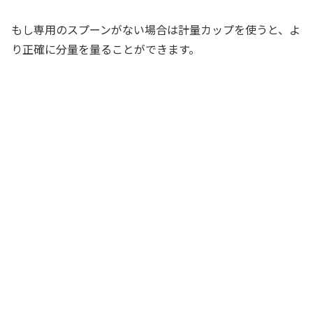
もし専用のスプーンがない場合は計量カップを使うと、よ
り正確に分量を量ることができます。