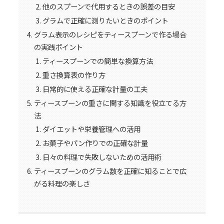
他のスプーンで代用するときの誤差の目安
グラムで正確に測りたいときのポイント
グラム表示のレシピをティースプーンで作る場合
の実践ポイント
ティースプーンでの簡単な換算方法
重さ換算表の作り方
日常的に使える正確な計量の工夫
ティースプーンの重さに関する知識を役立てる方
法
ダイエットや栄養管理への活用
お菓子やパン作りでの正確な計量
日々の料理で失敗しないための活用術
ティースプーンのグラム数を正確に知ることで広
がる料理の楽しさ