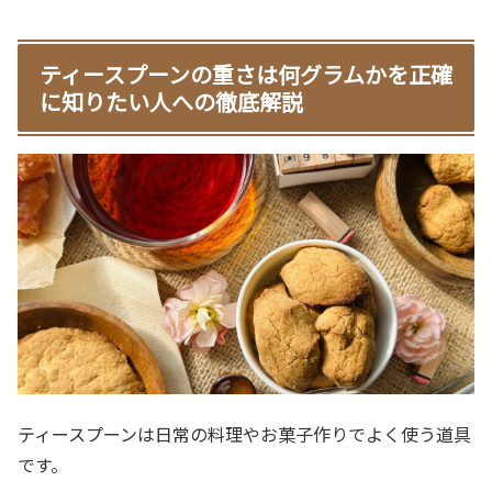
ティースプーンの重さは何グラムかを正確
に知りたい人への徹底解説
ティースプーンは日常の料理やお菓子作りでよく使う道具
です。