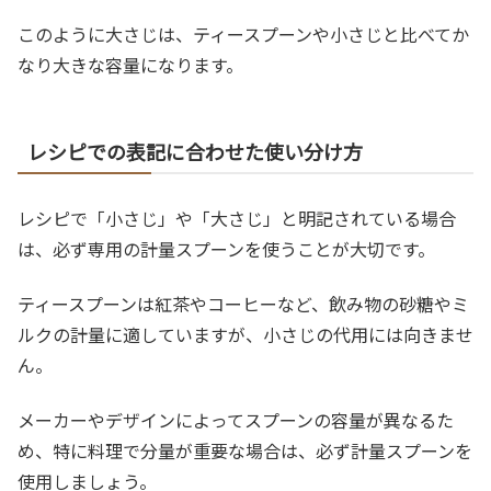
このように大さじは、ティースプーンや小さじと比べてか
なり大きな容量になります。
レシピでの表記に合わせた使い分け方
レシピで「小さじ」や「大さじ」と明記されている場合
は、必ず専用の計量スプーンを使うことが大切です。
ティースプーンは紅茶やコーヒーなど、飲み物の砂糖やミ
ルクの計量に適していますが、小さじの代用には向きませ
ん。
メーカーやデザインによってスプーンの容量が異なるた
め、特に料理で分量が重要な場合は、必ず計量スプーンを
使用しましょう。