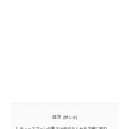
目次
ティースプーンの重さは何グラムかを正確に知り