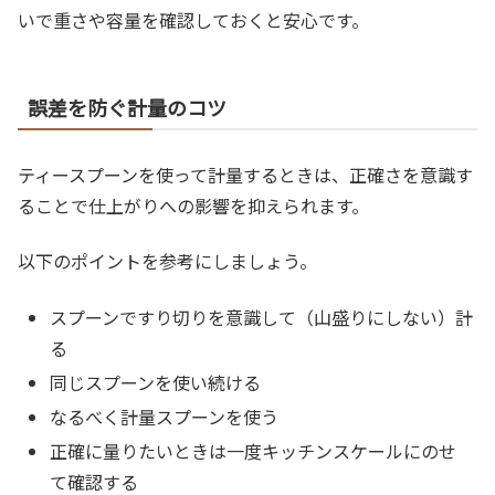
いで重さや容量を確認しておくと安心です。
誤差を防ぐ計量のコツ
ティースプーンを使って計量するときは、正確さを意識す
ることで仕上がりへの影響を抑えられます。
以下のポイントを参考にしましょう。
スプーンですり切りを意識して（山盛りにしない）計
る
同じスプーンを使い続ける
なるべく計量スプーンを使う
正確に量りたいときは一度キッチンスケールにのせ
て確認する