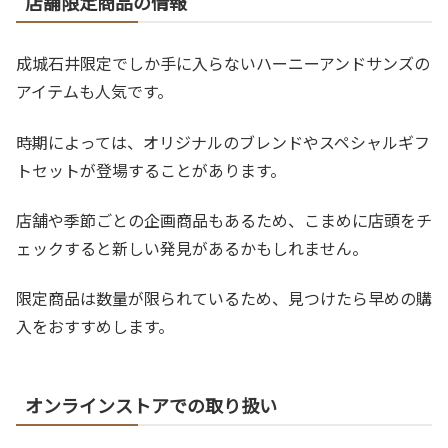
店舗限定商品の情報
成城石井限定でしか手に入らないハーニーアンドサンズの
アイテムも人気です。
時期によっては、オリジナルのブレンドやスペシャルギフ
トセットが登場することがあります。
店舗や季節ごとの企画商品もあるため、こまめに店頭をチ
ェックすると新しい発見があるかもしれません。
限定商品は数量が限られているため、見つけたら早めの購
入をおすすめします。
オンラインストアでの取り扱い