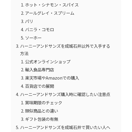
ホット・シナモン・スパイス
アールグレイ・スプリーム
パリ
バニラ・コモロ
ソーホー
ハーニーアンドサンズを成城石井以外で入手する
方法
公式オンラインショップ
輸入食品専門店
楽天市場やAmazonでの購入
百貨店での展開
ハーニーアンドサンズ購入時に確認したい注意点
賞味期限のチェック
類似商品との違い
ギフト包装の有無
ハーニーアンドサンズを成城石井で買いたい人へ