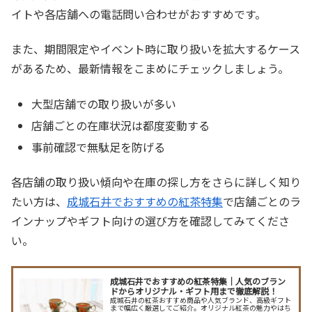
イトや各店舗への電話問い合わせがおすすめです。
また、期間限定やイベント時に取り扱いを拡大するケース
があるため、最新情報をこまめにチェックしましょう。
大型店舗での取り扱いが多い
店舗ごとの在庫状況は都度変動する
事前確認で無駄足を防げる
各店舗の取り扱い傾向や在庫の探し方をさらに詳しく知り
たい方は、
成城石井でおすすめの紅茶特集
で店舗ごとのラ
インナップやギフト向けの選び方を確認してみてくださ
い。
成城石井でおすすめの紅茶特集｜人気のブラン
ドからオリジナル・ギフト用まで徹底解説！
成城石井の紅茶おすすめ商品や人気ブランド、高級ギフト
まで幅広く厳選してご紹介。オリジナル紅茶の魅力やはち