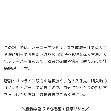
この記事では、ハーニーアンドサンズを成城石井で購入す
る際に知っておきたい取り扱い状況やお得な購入方法、人
気フレーバー情報まで、読者の疑問や悩みに寄り添って徹
底解説します。
店舗とオンライン双方の選択肢や、他の入手先、購入時の
注意点もカバーしていますので、自分にぴったりの買い方
を見つけたい方はぜひ最後までご覧ください。
優雅な香りで心を癒す紅茶サシェ