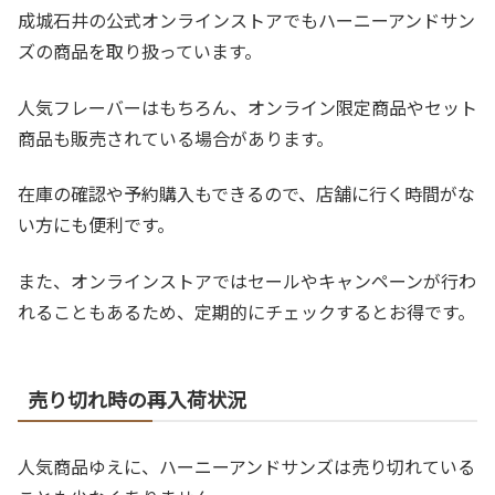
成城石井の公式オンラインストアでもハーニーアンドサン
ズの商品を取り扱っています。
人気フレーバーはもちろん、オンライン限定商品やセット
商品も販売されている場合があります。
在庫の確認や予約購入もできるので、店舗に行く時間がな
い方にも便利です。
また、オンラインストアではセールやキャンペーンが行わ
れることもあるため、定期的にチェックするとお得です。
売り切れ時の再入荷状況
人気商品ゆえに、ハーニーアンドサンズは売り切れている