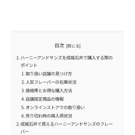
目次
ハーニーアンドサンズを成城石井で購入する際の
ポイント
取り扱い店舗の見つけ方
人気フレーバーの在庫状況
価格帯とお得な購入方法
店舗限定商品の情報
オンラインストアでの取り扱い
売り切れ時の再入荷状況
成城石井で買えるハーニーアンドサンズのフレー
バー