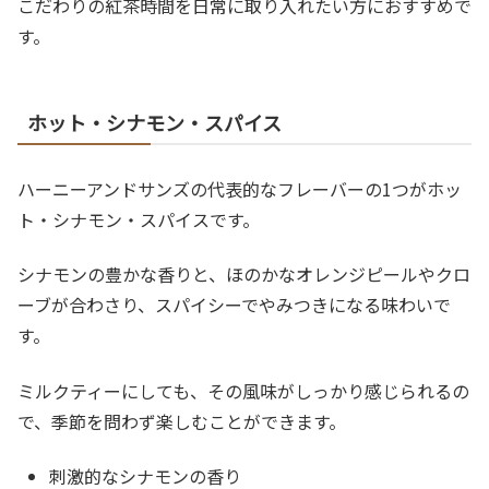
こだわりの紅茶時間を日常に取り入れたい方におすすめで
す。
ホット・シナモン・スパイス
ハーニーアンドサンズの代表的なフレーバーの1つがホッ
ト・シナモン・スパイスです。
シナモンの豊かな香りと、ほのかなオレンジピールやクロ
ーブが合わさり、スパイシーでやみつきになる味わいで
す。
ミルクティーにしても、その風味がしっかり感じられるの
で、季節を問わず楽しむことができます。
刺激的なシナモンの香り