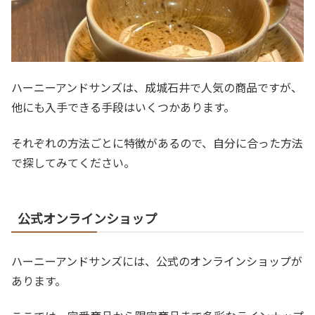
ハーニーアンドサンズは、成城石井で人気の商品ですが、
他にも入手できる手段はいくつかあります。
それぞれの方法ごとに特徴があるので、自分に合った方法
で探してみてください。
公式オンラインショップ
ハーニーアンドサンズには、公式のオンラインショップが
あります。