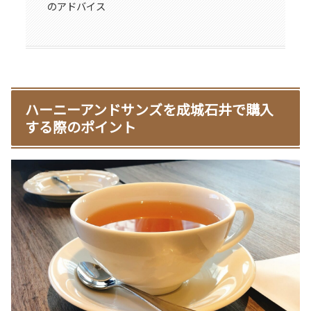
のアドバイス
ハーニーアンドサンズを成城石井で購入
する際のポイント