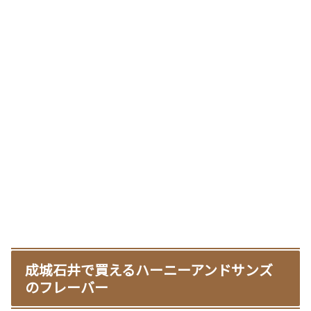
成城石井で買えるハーニーアンドサンズ
のフレーバー