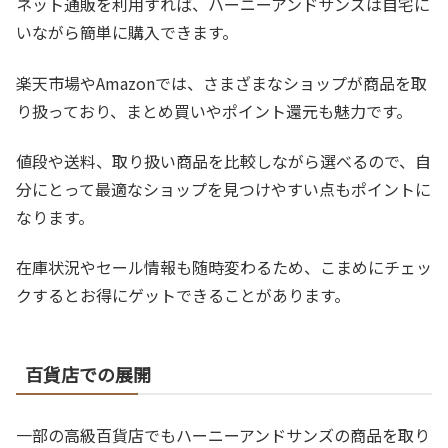
ネット通販を利用すれば、ハーニーアンドサンズは自宅に
いながら簡単に購入できます。
楽天市場やAmazonでは、さまざまなショップが商品を取
り扱っており、まとめ買いやポイント還元も魅力です。
値段や送料、取り扱い商品を比較しながら選べるので、自
分にとって最適なショップを見つけやすい点もポイントに
なります。
在庫状況やセール情報も随時変わるため、こまめにチェッ
クするとお得にゲットできることがあります。
百貨店での展開
一部の高級百貨店でもハーニーアンドサンズの商品を取り