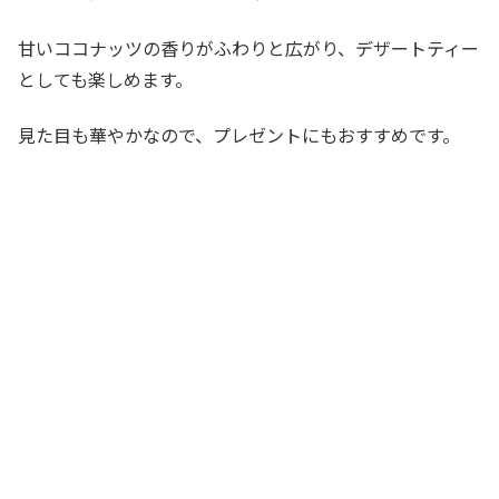
甘いココナッツの香りがふわりと広がり、デザートティー
としても楽しめます。
見た目も華やかなので、プレゼントにもおすすめです。