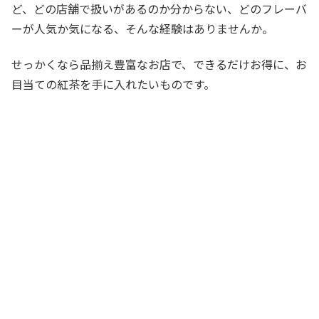
ど、どの店舗で扱いがあるのか分からない、どのフレーバ
ーが人気か気になる、そんな経験はありませんか。
せっかくなら品揃え豊富なお店で、できるだけお得に、お
目当ての紅茶を手に入れたいものです。