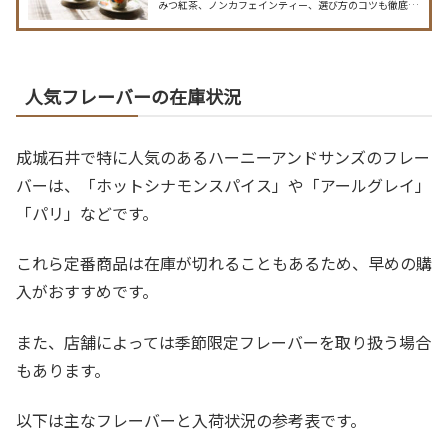
みつ紅茶、ノンカフェインティー、選び方のコツも徹底解
説し、あなたのティータイムをより豊かにします。
人気フレーバーの在庫状況
成城石井で特に人気のあるハーニーアンドサンズのフレー
バーは、「ホットシナモンスパイス」や「アールグレイ」
「パリ」などです。
これら定番商品は在庫が切れることもあるため、早めの購
入がおすすめです。
また、店舗によっては季節限定フレーバーを取り扱う場合
もあります。
以下は主なフレーバーと入荷状況の参考表です。