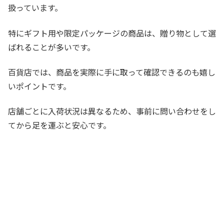
扱っています。
特にギフト用や限定パッケージの商品は、贈り物として選
ばれることが多いです。
百貨店では、商品を実際に手に取って確認できるのも嬉し
いポイントです。
店舗ごとに入荷状況は異なるため、事前に問い合わせをし
てから足を運ぶと安心です。