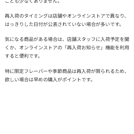
ことも少なくありません。
再入荷のタイミングは店舗やオンラインストアで異なり、
はっきりした日付が公表されていない場合が多いです。
気になる商品がある場合は、店舗スタッフに入荷予定を聞
くか、オンラインストアの「再入荷お知らせ」機能を利用
すると便利です。
特に限定フレーバーや季節商品は再入荷が限られるため、
欲しい場合は早めの購入がポイントです。