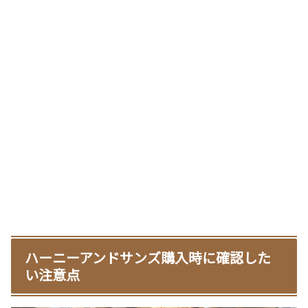
ハーニーアンドサンズ購入時に確認した
い注意点