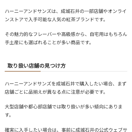
ハーニーアンドサンズは、成城石井の一部店舗やオンライ
ンストアで入手可能な人気の紅茶ブランドです。
その魅力的なフレーバーや高級感から、自宅用はもちろん
手土産にも選ばれることが多い商品です。
取り扱い店舗の見つけ方
ハーニーアンドサンズを成城石井で購入したい場合、まず
店舗ごとに品揃えが異なる点に注意が必要です。
大型店舗や都心部店舗では取り扱いが多い傾向にありま
す。
確実に入手したい場合は、事前に成城石井の公式ウェブサ