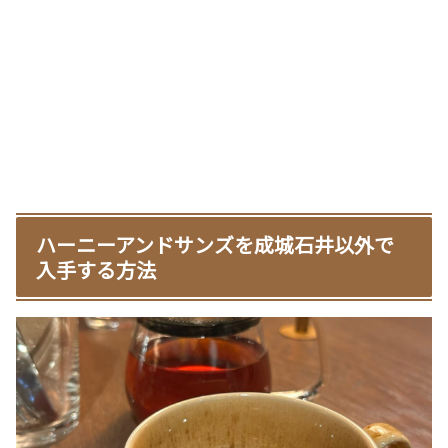
ハーニーアンドサンズを成城石井以外で
入手する方法