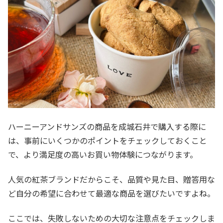
ハーニーアンドサンズの商品を成城石井で購入する際に
は、事前にいくつかのポイントをチェックしておくこと
で、より満足度の高いお買い物体験につながります。
人気の紅茶ブランドだからこそ、品質や見た目、贈答用な
ど自分の希望に合わせて最適な商品を選びたいですよね。
ここでは、失敗しないための大切な注意点をチェックしま