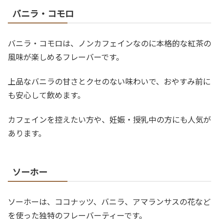
バニラ・コモロ
バニラ・コモロは、ノンカフェインなのに本格的な紅茶の
風味が楽しめるフレーバーです。
上品なバニラの甘さとクセのない味わいで、おやすみ前に
も安心して飲めます。
カフェインを控えたい方や、妊娠・授乳中の方にも人気が
あります。
ソーホー
ソーホーは、ココナッツ、バニラ、アマランサスの花など
を使った独特のフレーバーティーです。