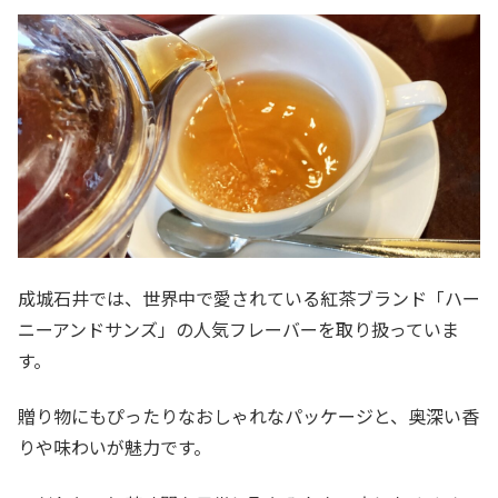
成城石井では、世界中で愛されている紅茶ブランド「ハー
ニーアンドサンズ」の人気フレーバーを取り扱っていま
す。
贈り物にもぴったりなおしゃれなパッケージと、奥深い香
りや味わいが魅力です。