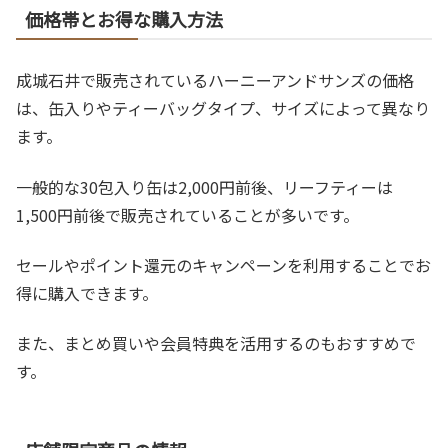
価格帯とお得な購入方法
成城石井で販売されているハーニーアンドサンズの価格
は、缶入りやティーバッグタイプ、サイズによって異なり
ます。
一般的な30包入り缶は2,000円前後、リーフティーは
1,500円前後で販売されていることが多いです。
セールやポイント還元のキャンペーンを利用することでお
得に購入できます。
また、まとめ買いや会員特典を活用するのもおすすめで
す。