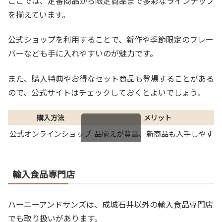
ここでは、定番商品から限定商品まで多彩なラインナップ
を揃えています。
公式ショップを利用することで、新作や季節限定のフレー
バーなども手に入れやすいのが魅力です。
また、購入特典やお得なセット商品も登場することがある
ので、公式サイトはチェックしておくとよいでしょう。
購入方法
メリット
公式オンラインショップ
品揃えが豊富、新商品も入手しやすい
スクロールできます
輸入食品専門店
ハーニーアンドサンズは、成城石井以外の輸入食品専門店
でも取り扱いがあります。