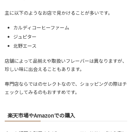
主に以下のようなお店で見かけることが多いです。
カルディコーヒーファーム
ジュピター
北野エース
店舗によって品揃えや取扱いフレーバーは異なりますが、
珍しい味に出会えることもあります。
専門店ならではのセレクトなので、ショッピングの際はチ
ェックしてみるのもおすすめです。
楽天市場やAmazonでの購入