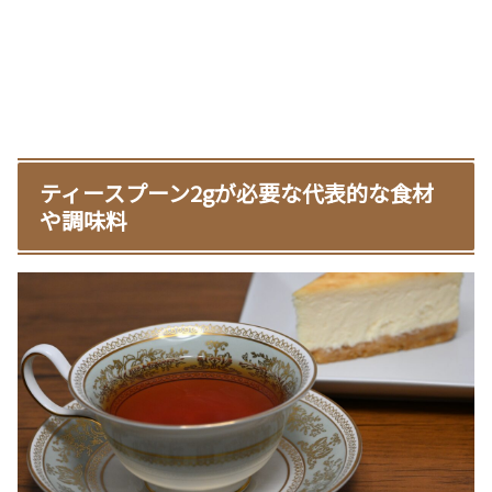
ティースプーン2gが必要な代表的な食材
や調味料