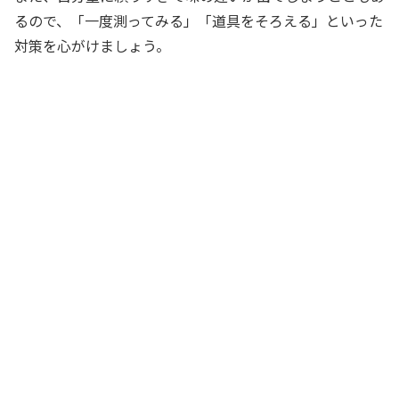
るので、「一度測ってみる」「道具をそろえる」といった
対策を心がけましょう。