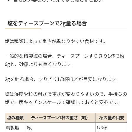
塩をティースプーンで2g量る場合
塩は種類によって重さが異なりやすい食材です。
一般的な精製塩の場合、ティースプーンすりきり1杯で約
6gと、砂糖よりも重くなります。
2gを計る場合、すりきり1/3杯ほどが目安になります。
塩は湿度や粒の粗さで重さが変わりやすいので、手持ちの
塩で一度キッチンスケールで確認しておくと安心です。
塩の種類
ティースプーン1杯の重さ（約）
2gの量の目安
精製塩
6g
1/3杯