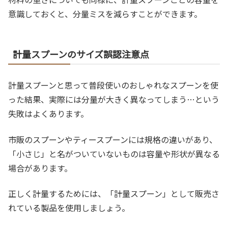
意識しておくと、分量ミスを減らすことができます。
計量スプーンのサイズ誤認注意点
計量スプーンと思って普段使いのおしゃれなスプーンを使
った結果、実際には分量が大きく異なってしまう…という
失敗はよくあります。
市販のスプーンやティースプーンには規格の違いがあり、
「小さじ」と名がついていないものは容量や形状が異なる
場合があります。
正しく計量するためには、「計量スプーン」として販売さ
れている製品を使用しましょう。