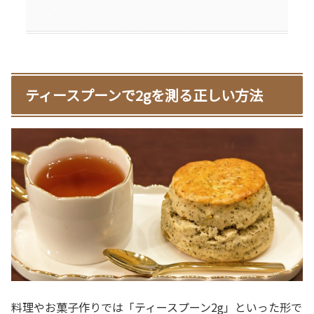
ティースプーンで2gを測る正しい方法
料理やお菓子作りでは「ティースプーン2g」といった形で