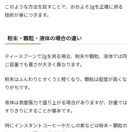
このような方法を試すことで、おおよそ2gを正確に測る
技術が身につきます。
粉末・顆粒・液体の場合の違い
ティースプーンで2gを測る場合、粉末や顆粒、液体では同
じ容量でも重さが大きく異なります。
粉末はふんわりとすくうと軽くなり、顆粒は密度が高くな
りがちです。
液体は表面張力で盛り上がる場合がありますが、計量では
すりきりにすることが基本です。
特にインスタントコーヒーやだしの素などは粉末・顆粒の