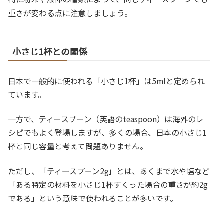
重さが変わる点に注意しましょう。
小さじ1杯との関係
日本で一般的に使われる「小さじ1杯」は5mlと定められ
ています。
一方で、ティースプーン（英語のteaspoon）は海外のレ
シピでもよく登場しますが、多くの場合、日本の小さじ1
杯と同じ容量と考えて問題ありません。
ただし、「ティースプーン2g」とは、あくまで水や塩など
「ある特定の材料を小さじ1杯すくった場合の重さが約2g
である」という意味で使われることが多いです。