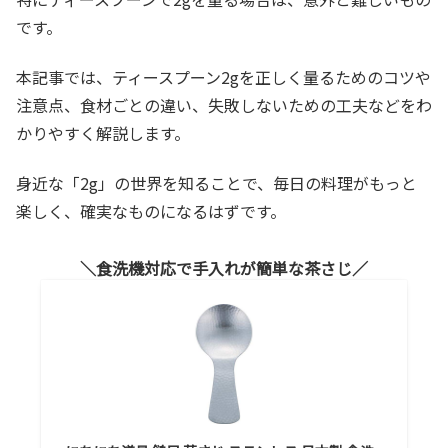
です。
本記事では、ティースプーン2gを正しく量るためのコツや
注意点、食材ごとの違い、失敗しないための工夫などをわ
かりやすく解説します。
身近な「2g」の世界を知ることで、毎日の料理がもっと
楽しく、確実なものになるはずです。
食洗機対応で手入れが簡単な茶さじ