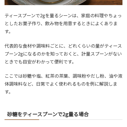
ティースプーンで2gを量るシーンは、家庭の料理やちょっ
としたお菓子作り、飲み物を用意するときによくありま
す。
代表的な食材や調味料ごとに、どれくらいの量がティース
プーン2gになるのかを知っておくと、計量スプーンがない
ときでも目安がわかって便利です。
ここでは砂糖や塩、紅茶の茶葉、調味粉やだし粉、油や液
体調味料など、日常でよく使われるものを例に解説しま
す。
砂糖をティースプーンで2g量る場合