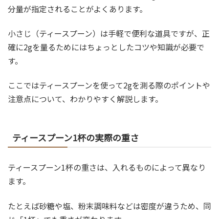
分量が指定されることがよくあります。
小さじ（ティースプーン）は手軽で便利な道具ですが、正
確に2gを量るためにはちょっとしたコツや知識が必要で
す。
ここではティースプーンを使って2gを測る際のポイントや
注意点について、わかりやすく解説します。
ティースプーン1杯の実際の重さ
ティースプーン1杯の重さは、入れるものによって異なり
ます。
たとえば砂糖や塩、粉末調味料などは密度が違うため、同