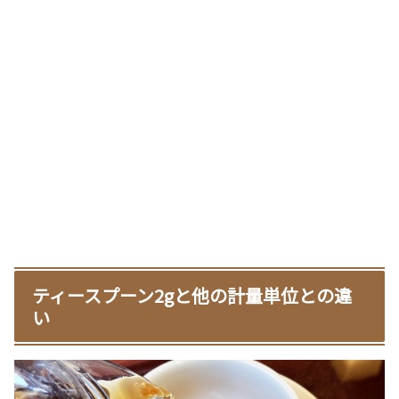
ティースプーン2gと他の計量単位との違
い