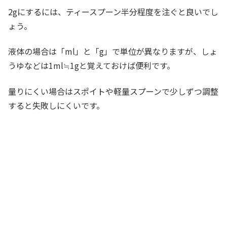
2gにするには、ティースプーン半分程度を注ぐと良いでし
ょう。
液体の場合は「ml」と「g」で単位が異なりますが、しょ
うゆなどは1ml≒1gと覚えておけば便利です。
量りにくい場合はスポイトや軽量スプーンで少しずつ調整
すると失敗しにくいです。