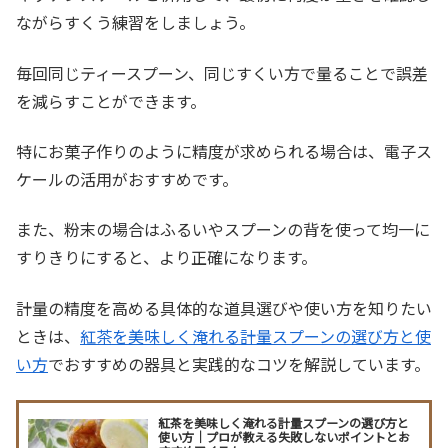
ながらすくう練習をしましょう。
毎回同じティースプーン、同じすくい方で量ることで誤差
を減らすことができます。
特にお菓子作りのように精度が求められる場合は、電子ス
ケールの活用がおすすめです。
また、粉末の場合はふるいやスプーンの背を使って均一に
すりきりにすると、より正確になります。
計量の精度を高める具体的な道具選びや使い方を知りたい
ときは、
紅茶を美味しく淹れる計量スプーンの選び方と使
い方
でおすすめの器具と実践的なコツを解説しています。
紅茶を美味しく淹れる計量スプーンの選び方と
使い方｜プロが教える失敗しないポイントとお