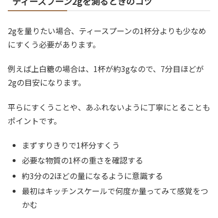
ティースプーン2gを測るときのコツ
2gを量りたい場合、ティースプーンの1杯分よりも少なめ
にすくう必要があります。
例えば上白糖の場合は、1杯が約3gなので、7分目ほどが
2gの目安になります。
平らにすくうことや、あふれないように丁寧にとることも
ポイントです。
まずすりきりで1杯分すくう
必要な物質の1杯の重さを確認する
約3分の2ほどの量になるように意識する
最初はキッチンスケールで何度か量ってみて感覚をつ
かむ