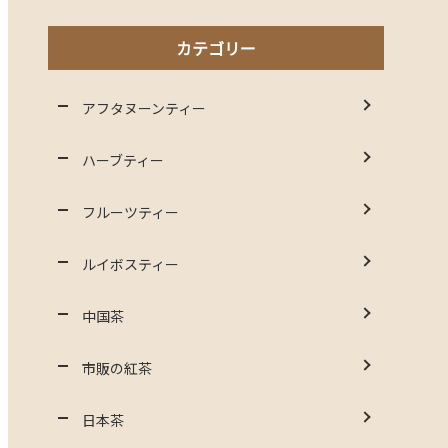
カテゴリー
アフタヌーンティー
ハーブティー
フルーツティー
ルイボスティー
中国茶
市販の紅茶
日本茶