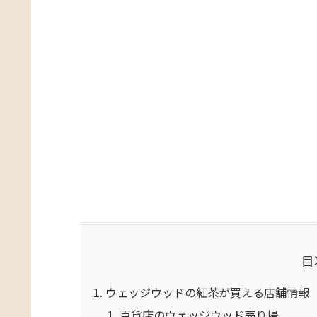
目
ウェッジウッドの紅茶が買える店舗情報
百貨店のウェッジウッド売り場