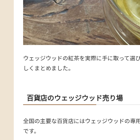
ウェッジウッドの紅茶を実際に手に取って選
しくまとめました。
百貨店のウェッジウッド売り場
全国の主要な百貨店にはウェッジウッドの専
です。