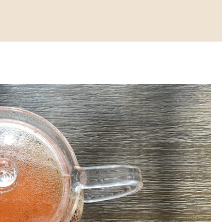
ガイド｜確実に入手するための店舗別対策