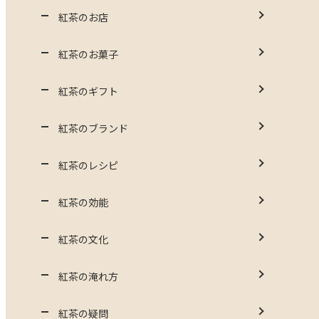
紅茶のお店
紅茶のお菓子
紅茶のギフト
紅茶のブランド
紅茶のレシピ
紅茶の効能
紅茶の文化
紅茶の淹れ方
紅茶の疑問