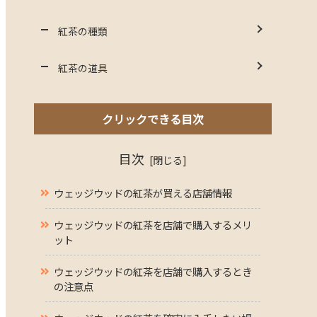
紅茶の種類
紅茶の道具
クリックできる目次
目次
ウェッジウッドの紅茶が買える店舗情報
ウェッジウッドの紅茶を店舗で購入するメリ
ット
ウェッジウッドの紅茶を店舗で購入するとき
の注意点