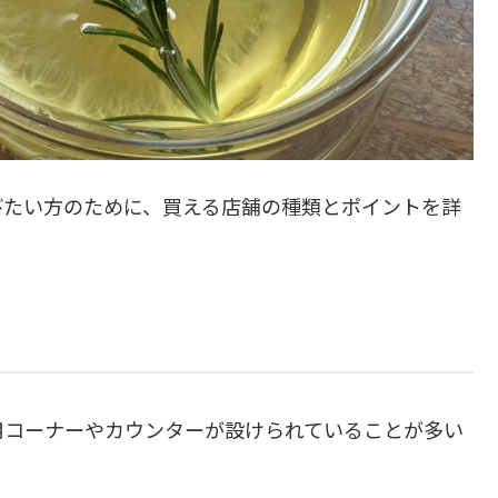
びたい方のために、買える店舗の種類とポイントを詳
用コーナーやカウンターが設けられていることが多い