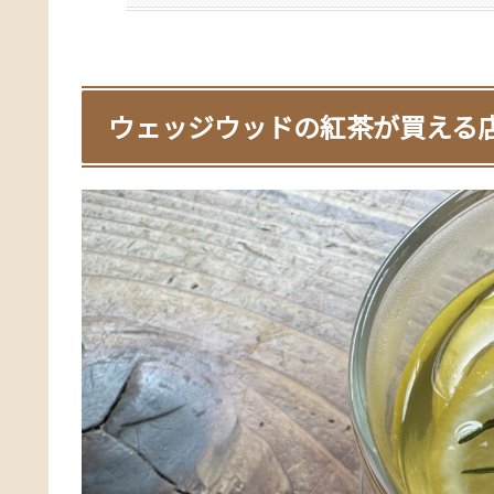
ウェッジウッドの紅茶が買える