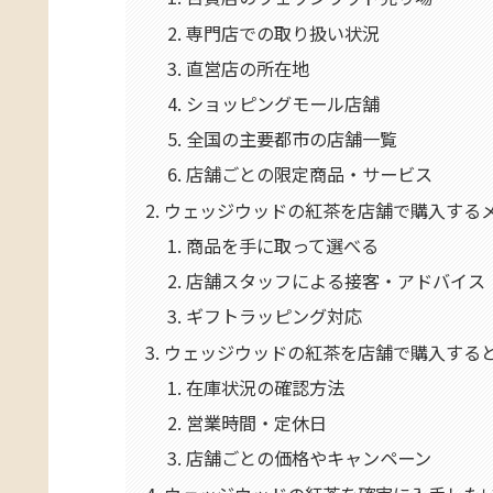
専門店での取り扱い状況
直営店の所在地
ショッピングモール店舗
全国の主要都市の店舗一覧
店舗ごとの限定商品・サービス
ウェッジウッドの紅茶を店舗で購入する
商品を手に取って選べる
店舗スタッフによる接客・アドバイス
ギフトラッピング対応
ウェッジウッドの紅茶を店舗で購入する
在庫状況の確認方法
営業時間・定休日
店舗ごとの価格やキャンペーン