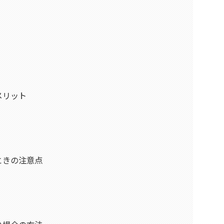
メリット
ときの注意点