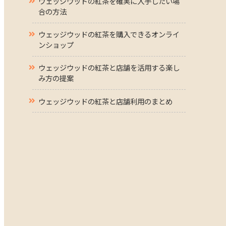
ウェッジウッドの紅茶を確実に入手したい場
合の方法
ウェッジウッドの紅茶を購入できるオンライ
ンショップ
ウェッジウッドの紅茶と店舗を活用する楽し
み方の提案
ウェッジウッドの紅茶と店舗利用のまとめ