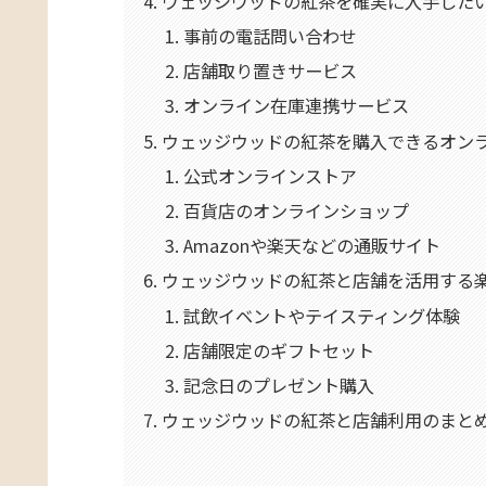
ウェッジウッドの紅茶を確実に入手した
事前の電話問い合わせ
店舗取り置きサービス
オンライン在庫連携サービス
ウェッジウッドの紅茶を購入できるオン
公式オンラインストア
百貨店のオンラインショップ
Amazonや楽天などの通販サイト
ウェッジウッドの紅茶と店舗を活用する
試飲イベントやテイスティング体験
店舗限定のギフトセット
記念日のプレゼント購入
ウェッジウッドの紅茶と店舗利用のまと