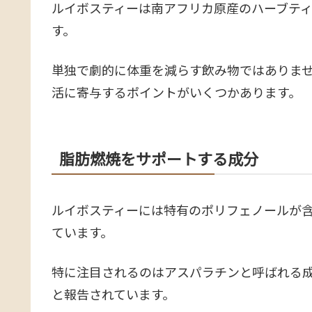
ルイボスティーは南アフリカ原産のハーブテ
す。
単独で劇的に体重を減らす飲み物ではありま
活に寄与するポイントがいくつかあります。
脂肪燃焼をサポートする成分
ルイボスティーには特有のポリフェノールが
ています。
特に注目されるのはアスパラチンと呼ばれる
と報告されています。