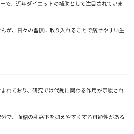
ィーで、近年ダイエットの補助として注目されていま
せんが、日々の習慣に取り入れることで痩せやすい生
含まれており、研究では代謝に関わる作用が示唆され
成分で、血糖の乱高下を抑えやすくする可能性がある