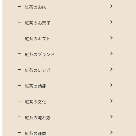
紅茶のお店
紅茶のお菓子
紅茶のギフト
紅茶のブランド
紅茶のレシピ
紅茶の効能
紅茶の文化
紅茶の淹れ方
紅茶の疑問