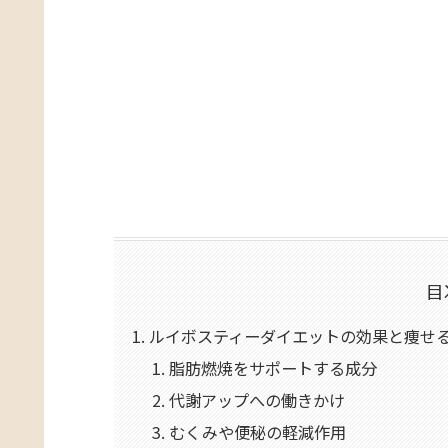
目
ルイボスティーダイエットの効果と痩せ
脂肪燃焼をサポートする成分
代謝アップへの働きかけ
むくみや便秘の軽減作用