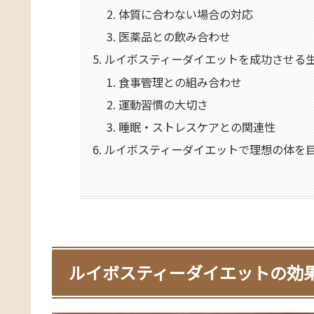
体質に合わない場合の対応
医薬品との飲み合わせ
ルイボスティーダイエットを成功させる
食事管理との組み合わせ
運動習慣の大切さ
睡眠・ストレスケアとの関連性
ルイボスティーダイエットで理想の体を
ルイボスティーダイエットの効