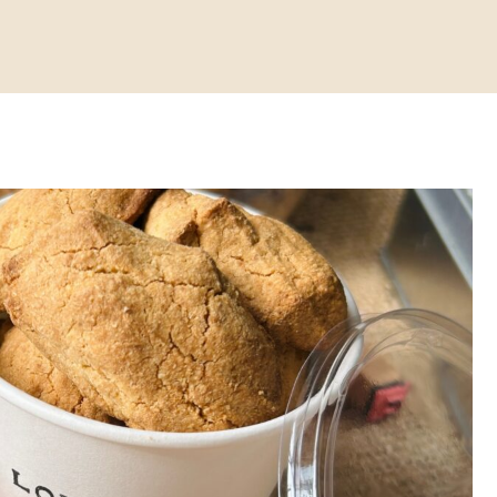
謝アップやむくみ改善で続けやすい飲み方を紹介