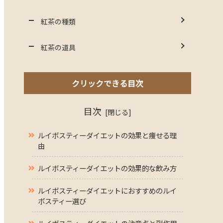
紅茶の種類
紅茶の道具
クリックできる目次
目次
ルイボスティーダイエットの効果と痩せる理
由
ルイボスティーダイエットの効果的な飲み方
ルイボスティーダイエットにおすすめのルイ
ボスティー選び