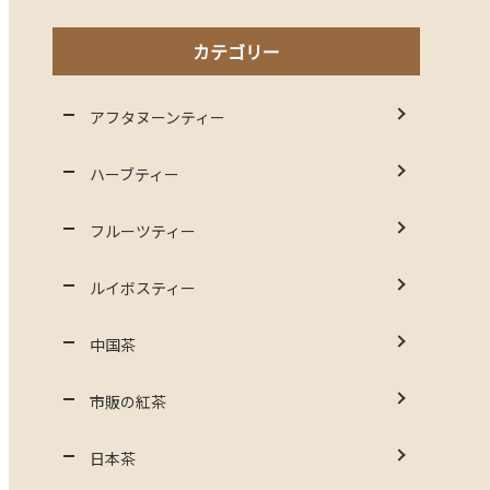
カテゴリー
アフタヌーンティー
ハーブティー
フルーツティー
ルイボスティー
中国茶
市販の紅茶
日本茶