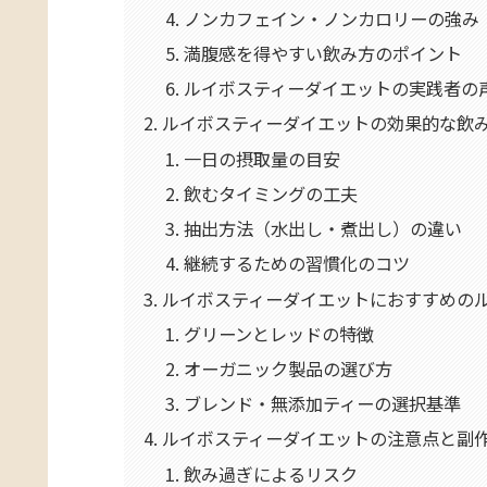
ノンカフェイン・ノンカロリーの強み
満腹感を得やすい飲み方のポイント
ルイボスティーダイエットの実践者の
ルイボスティーダイエットの効果的な飲
一日の摂取量の目安
飲むタイミングの工夫
抽出方法（水出し・煮出し）の違い
継続するための習慣化のコツ
ルイボスティーダイエットにおすすめの
グリーンとレッドの特徴
オーガニック製品の選び方
ブレンド・無添加ティーの選択基準
ルイボスティーダイエットの注意点と副
飲み過ぎによるリスク