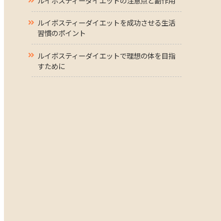
ルイボスティーダイエットの注意点と副作用
ルイボスティーダイエットを成功させる生活
習慣のポイント
ルイボスティーダイエットで理想の体を目指
すために