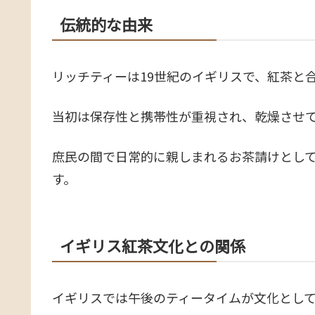
伝統的な由来
リッチティーは19世紀のイギリスで、紅茶と
当初は保存性と携帯性が重視され、乾燥させ
庶民の間で日常的に親しまれるお茶請けとし
す。
イギリス紅茶文化との関係
イギリスでは午後のティータイムが文化とし