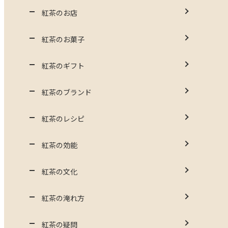
紅茶のお店
紅茶のお菓子
紅茶のギフト
紅茶のブランド
紅茶のレシピ
紅茶の効能
紅茶の文化
紅茶の淹れ方
紅茶の疑問