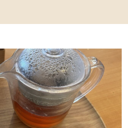
ンキングやペアリング、簡単レシピで毎日を格上げ