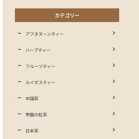
カテゴリー
アフタヌーンティー
ハーブティー
フルーツティー
ルイボスティー
中国茶
市販の紅茶
日本茶