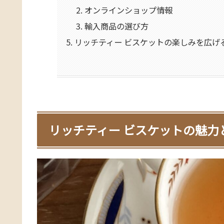
オンラインショップ情報
輸入商品の選び方
リッチティー ビスケットの楽しみを広げ
リッチティー ビスケットの魅力