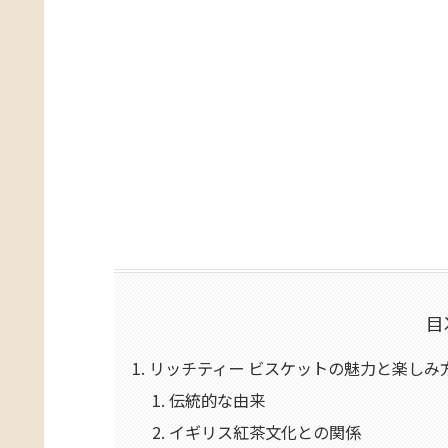
目
リッチティー ビスケットの魅力と楽しみ
伝統的な由来
イギリス紅茶文化との関係