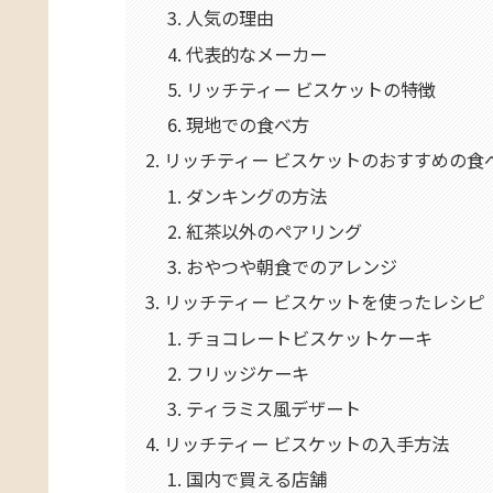
人気の理由
代表的なメーカー
リッチティー ビスケットの特徴
現地での食べ方
リッチティー ビスケットのおすすめの食
ダンキングの方法
紅茶以外のペアリング
おやつや朝食でのアレンジ
リッチティー ビスケットを使ったレシピ
チョコレートビスケットケーキ
フリッジケーキ
ティラミス風デザート
リッチティー ビスケットの入手方法
国内で買える店舗