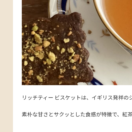
リッチティー ビスケットは、イギリス発祥の
素朴な甘さとサクッとした食感が特徴で、紅