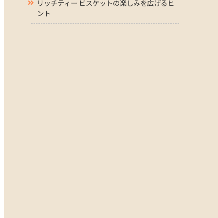
リッチティー ビスケットの楽しみを広げるヒ
ント