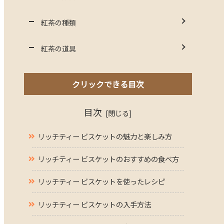
紅茶の種類
紅茶の道具
クリックできる目次
目次
リッチティー ビスケットの魅力と楽しみ方
リッチティー ビスケットのおすすめの食べ方
リッチティー ビスケットを使ったレシピ
リッチティー ビスケットの入手方法