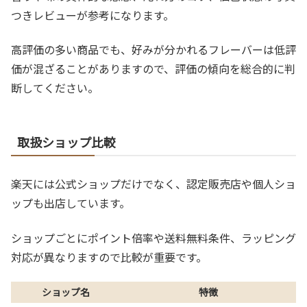
つきレビューが参考になります。
高評価の多い商品でも、好みが分かれるフレーバーは低評
価が混ざることがありますので、評価の傾向を総合的に判
断してください。
取扱ショップ比較
楽天には公式ショップだけでなく、認定販売店や個人ショ
ップも出店しています。
ショップごとにポイント倍率や送料無料条件、ラッピング
対応が異なりますので比較が重要です。
ショップ名
特徴