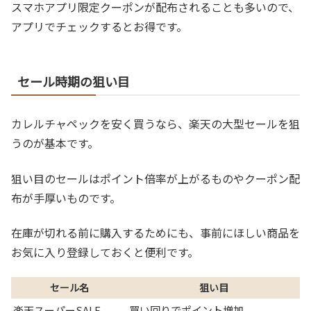
スマホアプリ限定クーポンが配布されることも多いので、
アプリでチェックするとお得です。
セール時期の狙い目
カレルチャペックを安く買うなら、楽天の大型セールを狙
うのが基本です。
狙い目のセールはポイント倍率が上がるものやクーポン配
布が手厚いものです。
在庫が切れる前に購入するためにも、事前にほしい商品を
お気に入り登録しておくと便利です。
セール名
狙い目
楽天スーパーSALE
買い回りでポイント増加