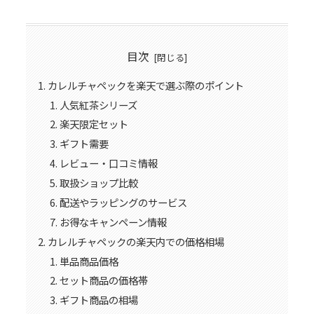
目次
カレルチャペックを楽天で選ぶ際のポイント
人気紅茶シリーズ
楽天限定セット
ギフト需要
レビュー・口コミ情報
取扱ショップ比較
配送やラッピングのサービス
お得なキャンペーン情報
カレルチャペックの楽天内での価格相場
単品商品価格
セット商品の価格帯
ギフト商品の相場