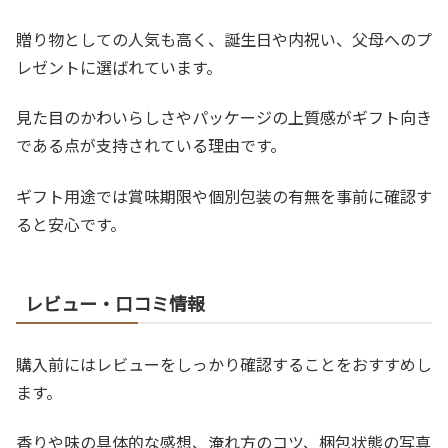
贈り物としての人気も高く、誕生日や内祝い、父母へのプ
レゼントに選ばれています。
見た目のかわいらしさやパッケージの上質感がギフト向き
である点が支持されている理由です。
ギフト用途では賞味期限や個別包装の有無を事前に確認す
ると安心です。
レビュー・口コミ情報
購入前にはレビューをしっかり確認することをおすすめし
ます。
香りや味の具体的な感想、淹れ方のコツ、梱包状態の写真