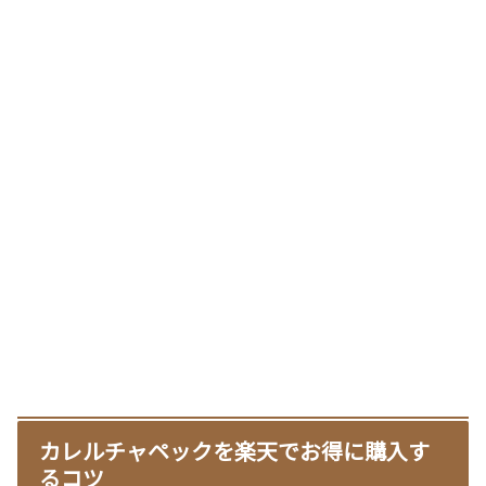
カレルチャペックを楽天でお得に購入す
るコツ