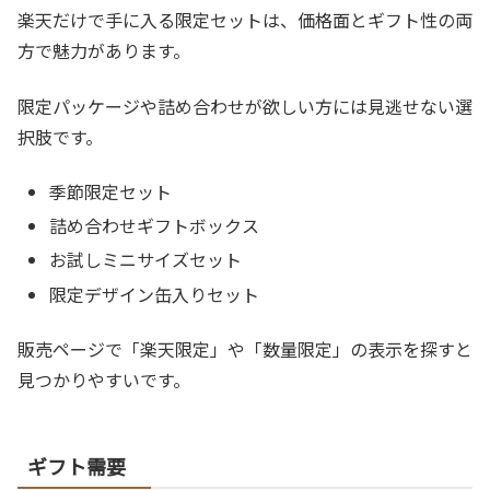
楽天だけで手に入る限定セットは、価格面とギフト性の両
方で魅力があります。
限定パッケージや詰め合わせが欲しい方には見逃せない選
択肢です。
季節限定セット
詰め合わせギフトボックス
お試しミニサイズセット
限定デザイン缶入りセット
販売ページで「楽天限定」や「数量限定」の表示を探すと
見つかりやすいです。
ギフト需要