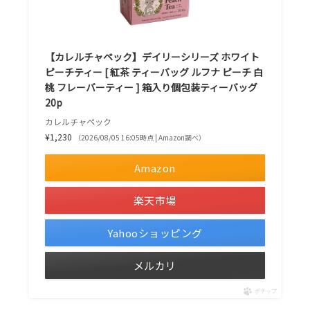
【カレルチャペック】デイリーシリーズ ホワイト
ピーチティー [ 紅茶 ティーバッグ ルフナ ピーチ 白
桃 フレーバーティー ] 箱入り個包装ティーバッグ
20p
カレルチャペック
¥1,230
（2026/08/05 16:05時点 | Amazon調べ）
Amazon
楽天市場
Yahooショッピング
メルカリ
ポチップ