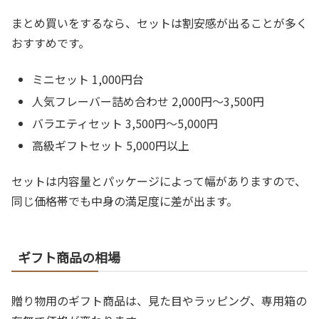
まとめ買いをするなら、セットは割安感が出ることが多く
おすすめです。
ミニセット 1,000円台
人気フレーバー詰め合わせ 2,000円〜3,500円
バラエティセット 3,500円〜5,000円
高級ギフトセット 5,000円以上
セットは内容量とパッケージによって幅がありますので、
同じ価格帯でも中身の満足度に差が出ます。
ギフト商品の相場
贈り物用のギフト商品は、見た目やラッピング、専用箱の