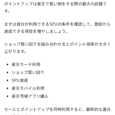
ポイントアップは楽天で買い物をする際の最大の武器で
す。
まずは自分が利用できるSPUの条件を確認して、普段から
達成できる項目を増やしましょう。
ショップ買い回りを組み合わせるとポイント倍率が大きく
上がります。
楽天カード利用
ショップ買い回り
SPU達成
楽天モバイル利用
楽天市場アプリ購入
セールとポイントアップを同時利用すると、最終的な還元