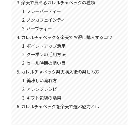
楽天で買えるカレルチャペックの種類
フレーバーティー
ノンカフェインティー
ハーブティー
カレルチャペックを楽天でお得に購入するコツ
ポイントアップ活用
クーポンの活用方法
セール時期の狙い目
カレルチャペック楽天購入後の楽しみ方
美味しい淹れ方
アレンジレシピ
ギフト包装の活用
カレルチャペックを楽天で選ぶ魅力とは