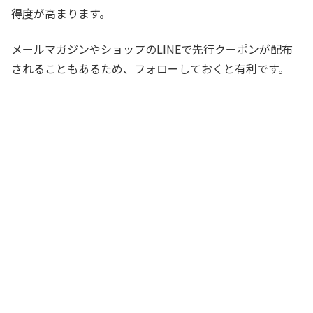
得度が高まります。
メールマガジンやショップのLINEで先行クーポンが配布
されることもあるため、フォローしておくと有利です。