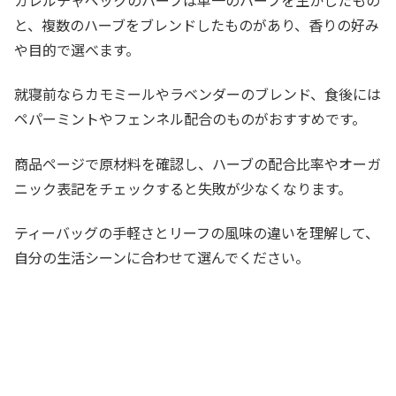
カレルチャペックのハーブは単一のハーブを生かしたもの
と、複数のハーブをブレンドしたものがあり、香りの好み
や目的で選べます。
就寝前ならカモミールやラベンダーのブレンド、食後には
ペパーミントやフェンネル配合のものがおすすめです。
商品ページで原材料を確認し、ハーブの配合比率やオーガ
ニック表記をチェックすると失敗が少なくなります。
ティーバッグの手軽さとリーフの風味の違いを理解して、
自分の生活シーンに合わせて選んでください。