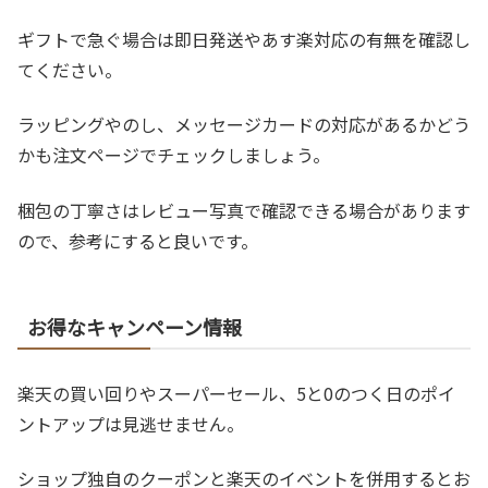
ギフトで急ぐ場合は即日発送やあす楽対応の有無を確認し
てください。
ラッピングやのし、メッセージカードの対応があるかどう
かも注文ページでチェックしましょう。
梱包の丁寧さはレビュー写真で確認できる場合があります
ので、参考にすると良いです。
お得なキャンペーン情報
楽天の買い回りやスーパーセール、5と0のつく日のポイ
ントアップは見逃せません。
ショップ独自のクーポンと楽天のイベントを併用するとお