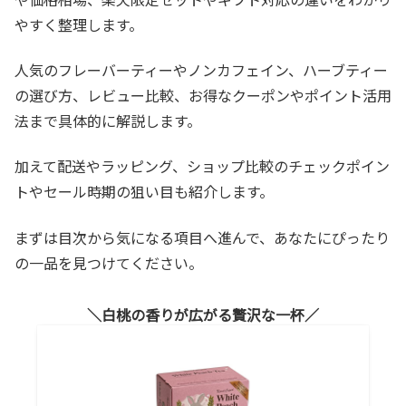
やすく整理します。
人気のフレーバーティーやノンカフェイン、ハーブティー
の選び方、レビュー比較、お得なクーポンやポイント活用
法まで具体的に解説します。
加えて配送やラッピング、ショップ比較のチェックポイン
トやセール時期の狙い目も紹介します。
まずは目次から気になる項目へ進んで、あなたにぴったり
の一品を見つけてください。
白桃の香りが広がる贅沢な一杯