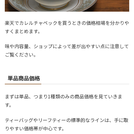
楽天でカレルチャペックを買うときの価格相場を分かりや
すくまとめます。
味や内容量、ショップによって差が出やすい点に注意して
ご覧ください。
単品商品価格
まずは単品、つまり1種類のみの商品価格を見ていきま
す。
ティーバッグやリーフティーの標準的なラインは、手に取
りやすい価格帯が中心です。