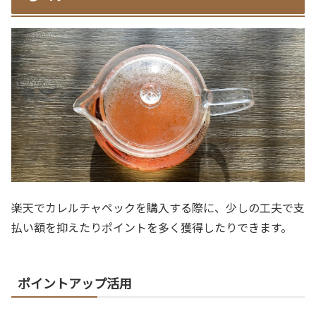
楽天でカレルチャペックを購入する際に、少しの工夫で支
払い額を抑えたりポイントを多く獲得したりできます。
ポイントアップ活用