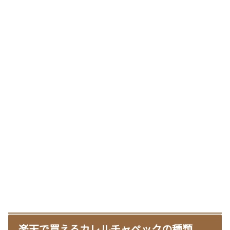
楽天で買えるカレルチャペックの種類