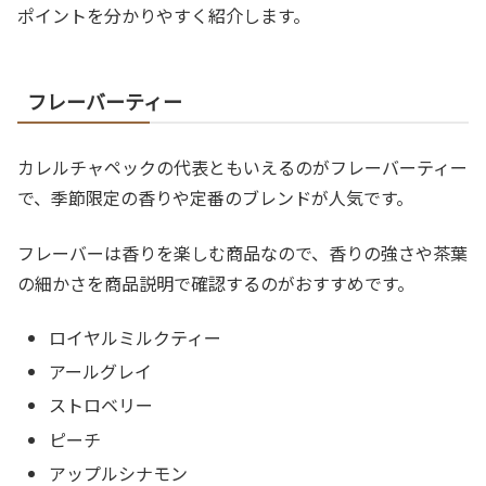
ポイントを分かりやすく紹介します。
フレーバーティー
カレルチャペックの代表ともいえるのがフレーバーティー
で、季節限定の香りや定番のブレンドが人気です。
フレーバーは香りを楽しむ商品なので、香りの強さや茶葉
の細かさを商品説明で確認するのがおすすめです。
ロイヤルミルクティー
アールグレイ
ストロベリー
ピーチ
アップルシナモン