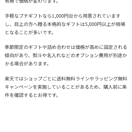
有無で価格が変わります。
手軽なプチギフトなら1,000円台から用意されています
し、目上の方へ贈る本格的なギフトは5,000円以上が相場
となることが多いです。
季節限定のギフトや詰め合わせは価格が高めに設定される
傾向があり、熨斗や名入れなどのオプション費用が別途か
かる場合があります。
楽天ではショップごとに送料無料ラインやラッピング無料
キャンペーンを実施していることがあるため、購入前に条
件を確認するとお得です。