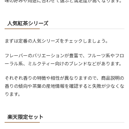
味の好みや用途に合わせて選ぶと満足度が高くなります。
人気紅茶シリーズ
まずは定番の人気シリーズをチェックしましょう。
フレーバーのバリエーションが豊富で、フルーツ系やフロ
ーラル系、ミルクティー向けのブレンドなどがあります。
それぞれ香りの特徴や相性が異なりますので、商品説明の
香りの傾向や茶葉の産地情報を確認すると失敗が少なくな
ります。
楽天限定セット