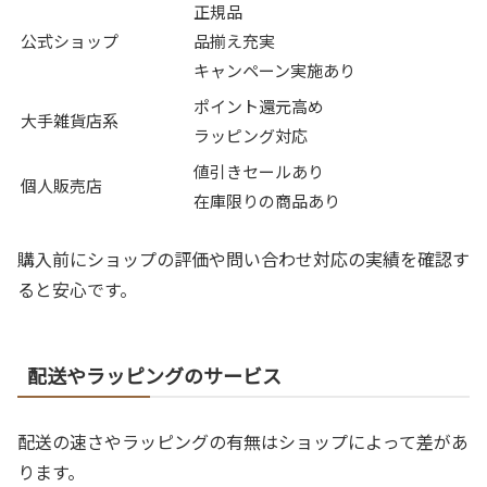
正規品
公式ショップ
品揃え充実
キャンペーン実施あり
ポイント還元高め
大手雑貨店系
ラッピング対応
値引きセールあり
個人販売店
在庫限りの商品あり
購入前にショップの評価や問い合わせ対応の実績を確認す
ると安心です。
配送やラッピングのサービス
配送の速さやラッピングの有無はショップによって差があ
ります。