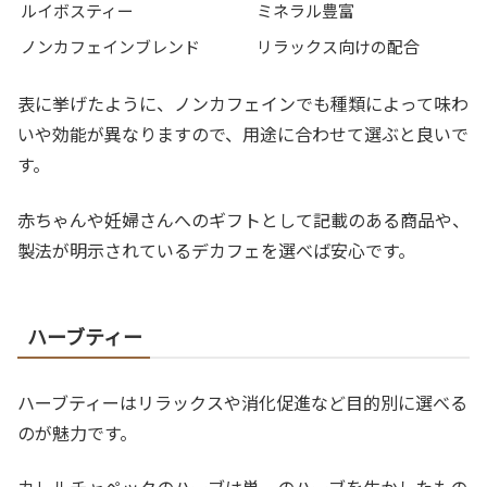
ルイボスティー
ミネラル豊富
ノンカフェインブレンド
リラックス向けの配合
表に挙げたように、ノンカフェインでも種類によって味わ
いや効能が異なりますので、用途に合わせて選ぶと良いで
す。
赤ちゃんや妊婦さんへのギフトとして記載のある商品や、
製法が明示されているデカフェを選べば安心です。
ハーブティー
ハーブティーはリラックスや消化促進など目的別に選べる
のが魅力です。