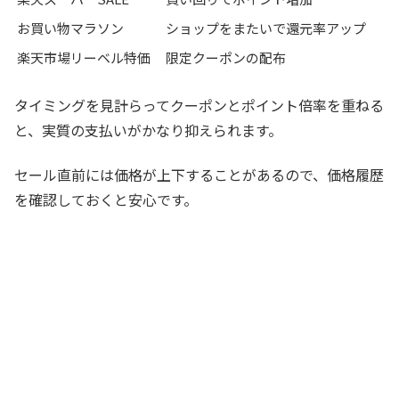
お買い物マラソン
ショップをまたいで還元率アップ
楽天市場リーベル特価
限定クーポンの配布
タイミングを見計らってクーポンとポイント倍率を重ねる
と、実質の支払いがかなり抑えられます。
セール直前には価格が上下することがあるので、価格履歴
を確認しておくと安心です。