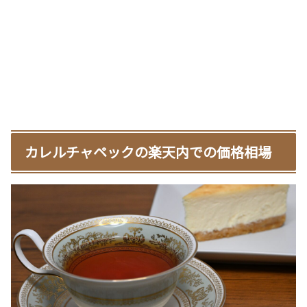
カレルチャペックの楽天内での価格相場