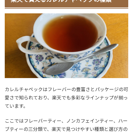
カレルチャペックはフレーバーの豊富さとパッケージの可
愛さで知られており、楽天でも多彩なラインナップが揃っ
ています。
ここではフレーバーティー、ノンカフェインティー、ハー
ブティーの三分類で、楽天で見つけやすい種類と選び方の