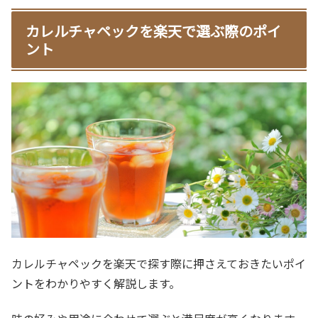
カレルチャペックを楽天で選ぶ際のポイ
ント
カレルチャペックを楽天で探す際に押さえておきたいポイ
ントをわかりやすく解説します。