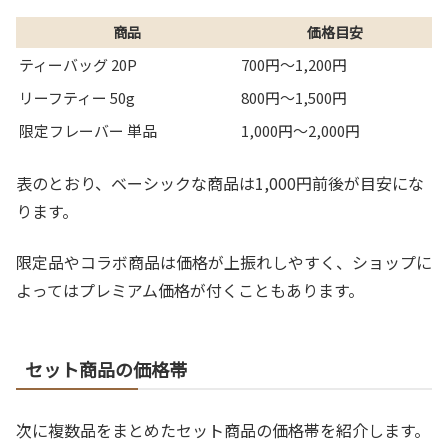
商品
価格目安
ティーバッグ 20P
700円〜1,200円
リーフティー 50g
800円〜1,500円
限定フレーバー 単品
1,000円〜2,000円
表のとおり、ベーシックな商品は1,000円前後が目安にな
ります。
限定品やコラボ商品は価格が上振れしやすく、ショップに
よってはプレミアム価格が付くこともあります。
セット商品の価格帯
次に複数品をまとめたセット商品の価格帯を紹介します。