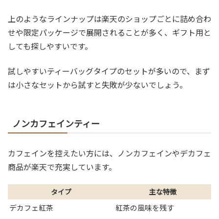
上のようなラインナップは楽天のショップごとに詰め合わ
せや限定パッケージで展開されることが多く、ギフト用と
しても探しやすいです。
試しやすいティーバッグタイプのセットが多いので、まず
は小さなセットから試すと失敗が少ないでしょう。
ノンカフェインティー
カフェインを控えたい方には、ノンカフェインやデカフェ
商品が楽天で充実しています。
タイプ
主な特徴
デカフェ紅茶
紅茶の風味を残す