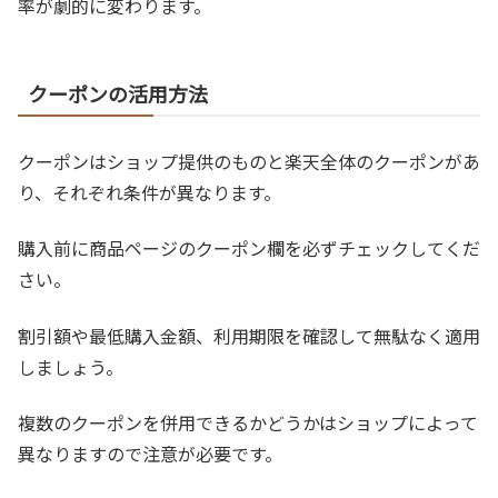
率が劇的に変わります。
クーポンの活用方法
クーポンはショップ提供のものと楽天全体のクーポンがあ
り、それぞれ条件が異なります。
購入前に商品ページのクーポン欄を必ずチェックしてくだ
さい。
割引額や最低購入金額、利用期限を確認して無駄なく適用
しましょう。
複数のクーポンを併用できるかどうかはショップによって
異なりますので注意が必要です。