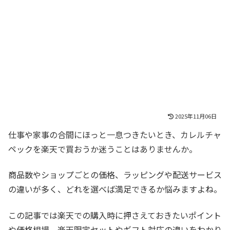
2025年11月06日
仕事や家事の合間にほっと一息つきたいとき、カレルチャ
ペックを楽天で買おうか迷うことはありませんか。
商品数やショップごとの価格、ラッピングや配送サービス
の違いが多く、どれを選べば満足できるか悩みますよね。
この記事では楽天での購入時に押さえておきたいポイント
や価格相場、楽天限定セットやギフト対応の違いをわかり