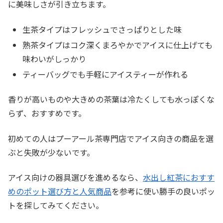
に美味しさが引き立ちます。
生茶タイプはフレッシュでさっぱりとした味
熟茶タイプはコク深くまろやかでアイスに仕上げても
味わいがしっかり
ティーバッグでも手軽にアイスティーが作れる
香りが高いものや大きめの茶葉は冷たくしても水っぽくな
らず、おすすめです。
初めての人はプーアール茶専門店でアイス向きの商品を選
ぶと失敗が少ないです。
アイス向けの器具選びを進めるなら、
水出し紅茶におすす
めのポット選び方と人気商品
を参考に使い勝手の良いポッ
トを探してみてください。