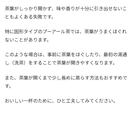
茶葉がしっかり開かず、味や香りが十分に引き出せないこ
ともよくある失敗です。
特に固形タイプのプーアール茶では、茶葉がうまくほぐれ
ないことがあります。
このような場合は、事前に茶葉をほぐしたり、最初の湯通
し（洗茶）をすることで茶葉が開きやすくなります。
また、茶葉が開くまで少し長めに蒸らす方法もおすすめで
す。
おいしい一杯のために、ひと工夫してみてください。