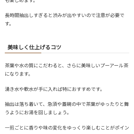
も楽しめます。
長時間抽出しすぎると渋みが出やすいので注意が必要で
す。
美味しく仕上げるコツ
茶葉や水の質にこだわると、さらに美味しいプーアール茶
になります。
湧き水や軟水が手に入れば特におすすめです。
抽出は落ち着いて、急須や蓋碗の中で茶葉がゆったりと舞
うようにお湯を回しましょう。
一煎ごとに香りや味の変化をゆっくり楽しむことがポイン