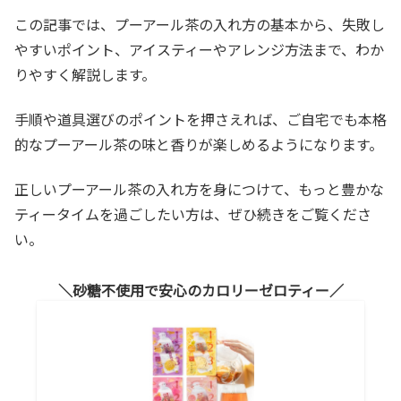
この記事では、プーアール茶の入れ方の基本から、失敗し
やすいポイント、アイスティーやアレンジ方法まで、わか
りやすく解説します。
手順や道具選びのポイントを押さえれば、ご自宅でも本格
的なプーアール茶の味と香りが楽しめるようになります。
正しいプーアール茶の入れ方を身につけて、もっと豊かな
ティータイムを過ごしたい方は、ぜひ続きをご覧くださ
い。
砂糖不使用で安心のカロリーゼロティー