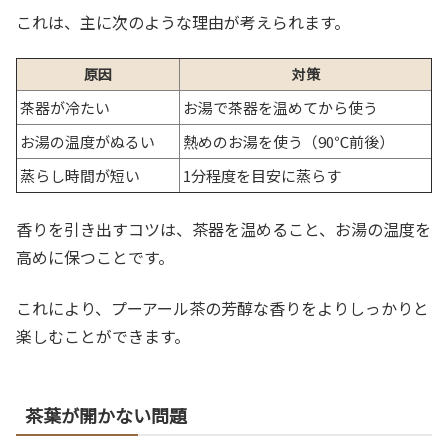
これは、主に次のような理由が考えられます。
原因
対策
茶器が冷たい
お湯で茶器を温めてから使う
お湯の温度がぬるい
熱めのお湯を使う（90℃前後）
蒸らし時間が短い
1分程度を目安に蒸らす
香りを引き出すコツは、茶器を温めること、お湯の温度を
高めに保つことです。
これにより、プーアール茶の芳醇な香りをよりしっかりと
楽しむことができます。
茶葉が開かない問題