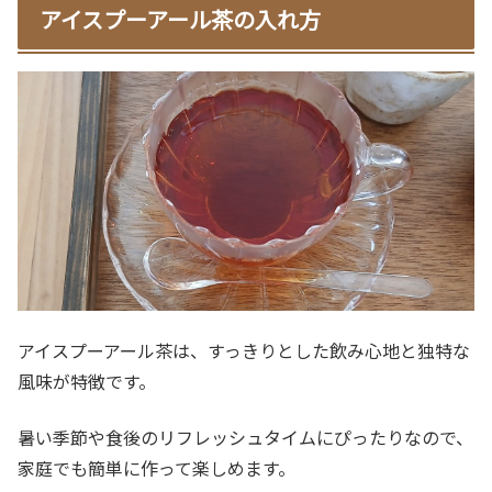
アイスプーアール茶の入れ方
アイスプーアール茶は、すっきりとした飲み心地と独特な
風味が特徴です。
暑い季節や食後のリフレッシュタイムにぴったりなので、
家庭でも簡単に作って楽しめます。