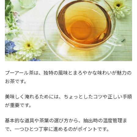
プーアール茶は、独特の風味とまろやかな味わいが魅力の
お茶です。
美味しく淹れるためには、ちょっとしたコツや正しい手順
が重要です。
基本的な道具や茶葉の選び方から、抽出時の温度管理ま
で、一つひとつ丁寧に進めるのがポイントです。