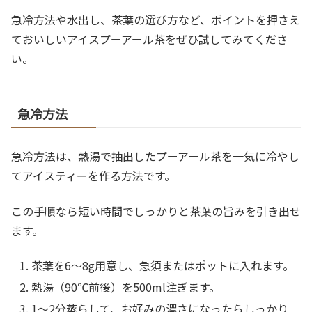
急冷方法や水出し、茶葉の選び方など、ポイントを押さえ
ておいしいアイスプーアール茶をぜひ試してみてくださ
い。
急冷方法
急冷方法は、熱湯で抽出したプーアール茶を一気に冷やし
てアイスティーを作る方法です。
この手順なら短い時間でしっかりと茶葉の旨みを引き出せ
ます。
茶葉を6～8g用意し、急須またはポットに入れます。
熱湯（90℃前後）を500ml注ぎます。
1～2分蒸らして、お好みの濃さになったらしっかり