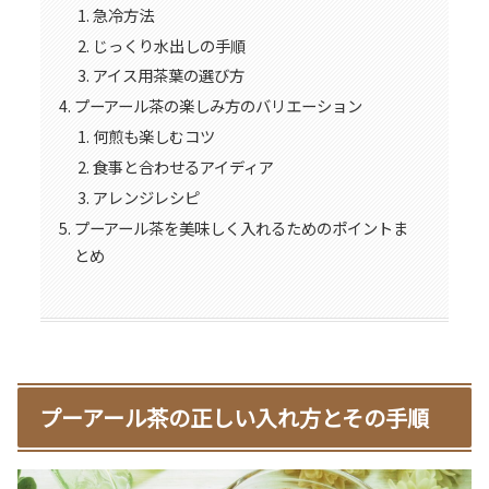
急冷方法
じっくり水出しの手順
アイス用茶葉の選び方
プーアール茶の楽しみ方のバリエーション
何煎も楽しむコツ
食事と合わせるアイディア
アレンジレシピ
プーアール茶を美味しく入れるためのポイントま
とめ
プーアール茶の正しい入れ方とその手順