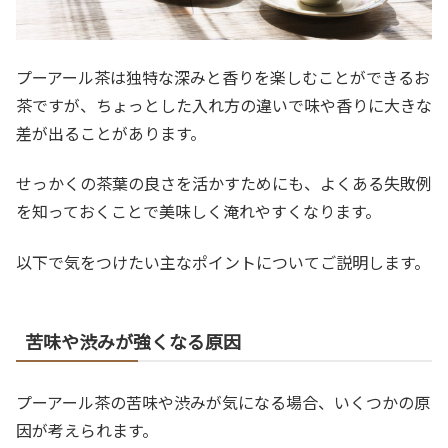
プーアール茶は独特な深みと香りを楽しむことができるお
茶ですが、ちょっとした入れ方の違いで味や香りに大きな
差が出ることがあります。
せっかくの茶葉の良さを活かすためにも、よくある失敗例
を知っておくことで美味しく淹れやすくなります。
以下で気をつけたい主なポイントについてご説明します。
苦味や渋みが強くなる原因
プーアール茶の苦味や渋みが気になる場合、いくつかの原
因が考えられます。