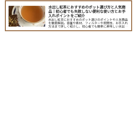
水出し紅茶におすすめのポット選び方と人気商
品｜初心者でも失敗しない便利な使い方とお手
入れポイントをご紹介
水出し紅茶におすすめのポット選びのポイントや人気商品
を徹底解説。容量や素材、フィルターや密閉性、お手入れ
方法まで詳しく紹介し、初心者でも簡単に美味しい水出し
紅茶生活を始められる情報をお届けします。