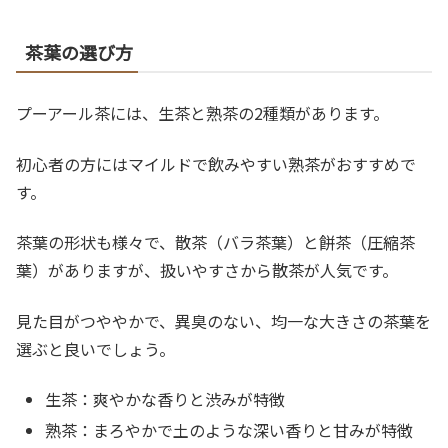
茶葉の選び方
プーアール茶には、生茶と熟茶の2種類があります。
初心者の方にはマイルドで飲みやすい熟茶がおすすめで
す。
茶葉の形状も様々で、散茶（バラ茶葉）と餅茶（圧縮茶
葉）がありますが、扱いやすさから散茶が人気です。
見た目がつややかで、異臭のない、均一な大きさの茶葉を
選ぶと良いでしょう。
生茶：爽やかな香りと渋みが特徴
熟茶：まろやかで土のような深い香りと甘みが特徴