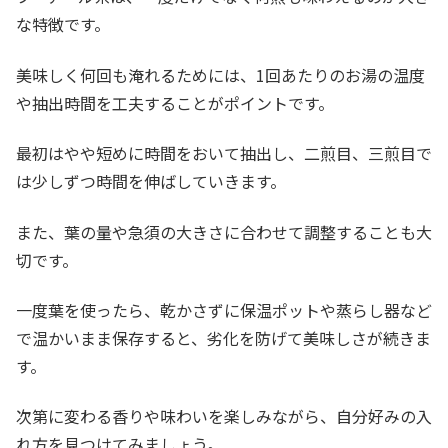
な特徴です。
美味しく何回も淹れるためには、1回あたりのお湯の温度
や抽出時間を工夫することがポイントです。
最初はやや短めに時間をおいて抽出し、二煎目、三煎目で
は少しずつ時間を伸ばしていきます。
また、葉の量や急須の大きさに合わせて調整することも大
切です。
一度葉を使ったら、乾かさずに保温ポットや蒸らし器など
で温かいまま保存すると、劣化を防げて美味しさが続きま
す。
次第に変わる香りや味わいを楽しみながら、自分好みの入
れ方を見つけてみましょう。