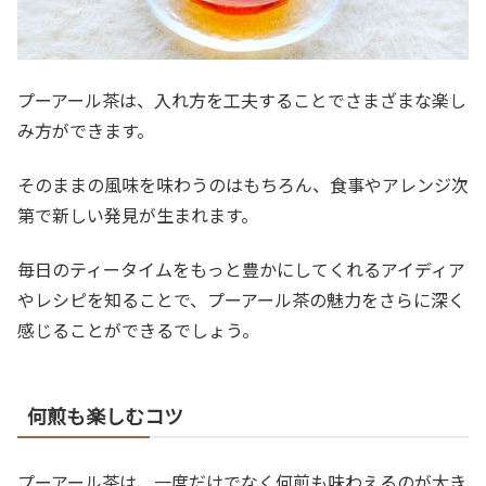
プーアール茶は、入れ方を工夫することでさまざまな楽し
み方ができます。
そのままの風味を味わうのはもちろん、食事やアレンジ次
第で新しい発見が生まれます。
毎日のティータイムをもっと豊かにしてくれるアイディア
やレシピを知ることで、プーアール茶の魅力をさらに深く
感じることができるでしょう。
何煎も楽しむコツ
プーアール茶は、一度だけでなく何煎も味わえるのが大き