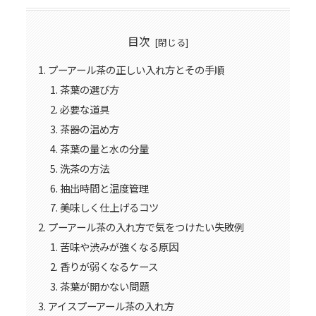
目次
プーアール茶の正しい入れ方とその手順
茶葉の選び方
必要な道具
茶器の温め方
茶葉の量と水の分量
洗茶の方法
抽出時間と温度管理
美味しく仕上げるコツ
プーアール茶の入れ方で気をつけたい失敗例
苦味や渋みが強くなる原因
香りが弱くなるケース
茶葉が開かない問題
アイスプーアール茶の入れ方