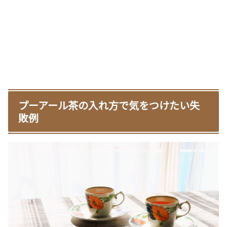
プーアール茶の入れ方で気をつけたい失
敗例