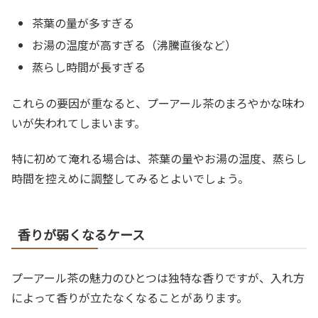
茶葉の量が多すぎる
お湯の温度が高すぎる（沸騰直後など）
蒸らし時間が長すぎる
これらの要因が重なると、プーアール茶のまろやかな味わ
いが失われてしまいます。
特に初めて淹れる場合は、茶葉の量やお湯の温度、蒸らし
時間を控えめに調整してみるとよいでしょう。
香りが弱くなるケース
プーアール茶の魅力のひとつは独特な香りですが、入れ方
によって香りが立たなくなることがあります。