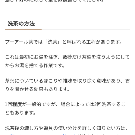
洗茶の方法
プーアール茶では「洗茶」と呼ばれる工程があります。
これは最初にお湯を注ぎ、数秒だけ茶葉を洗うようにして
からお湯を捨てる作業です。
茶葉についているほこりや雑味を取り除く意味があり、香
りを開かせる効果もあります。
1回程度が一般的ですが、場合によっては2回洗茶するこ
ともあります。
洗茶後の漉し方や道具の使い分けを詳しく知りたい方は、