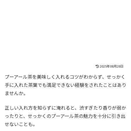
2025年08月28日
プーアール茶を美味しく入れるコツがわからず、せっかく
手に入れた茶葉でも満足できない経験をされたことはあり
ませんか。
正しい入れ方を知らずに淹れると、渋すぎたり香りが弱か
ったりと、せっかくのプーアール茶の魅力を十分に引き出
せないことも。