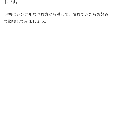
トです。
最初はシンプルな淹れ方から試して、慣れてきたらお好み
で調整してみましょう。