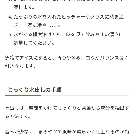
漉します。
たっぷりの氷を入れたピッチャーやグラスに茶を注
ぎ、一気に冷やします。
氷がある程度溶けたら、味を見て飲みやすい濃さに
調整してください。
急冷でアイスにすると、香りや苦み、コクがバランス良く
引き立ちます。
じっくり水出しの手順
水出しは、時間をかけてじっくりと茶葉から成分を抽出す
る方法です。
苦みが少なく、まろやかで風味が柔らかく仕上がるのが特