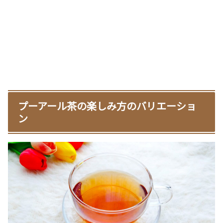
プーアール茶の楽しみ方のバリエーショ
ン