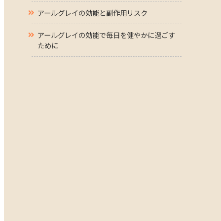
アールグレイの効能と副作用リスク
アールグレイの効能で毎日を健やかに過ごす
ために