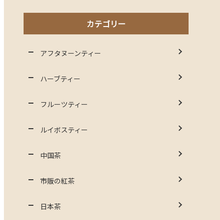
カテゴリー
アフタヌーンティー
ハーブティー
フルーツティー
ルイボスティー
中国茶
市販の紅茶
日本茶