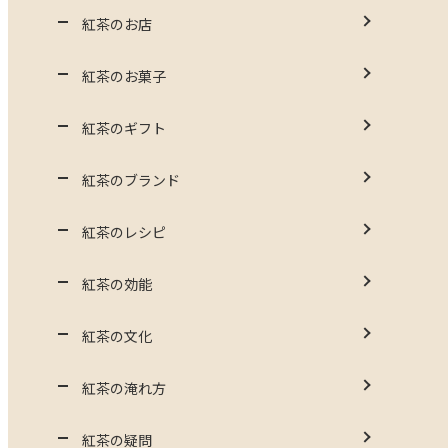
紅茶のお店
紅茶のお菓子
紅茶のギフト
紅茶のブランド
紅茶のレシピ
紅茶の効能
紅茶の文化
紅茶の淹れ方
紅茶の疑問