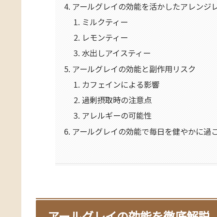
アールグレイの効能を活かしたアレンジ
ミルクティー
レモンティー
水出しアイスティー
アールグレイの効能と副作用リスク
カフェインによる影響
過剰摂取時の注意点
アレルギーの可能性
アールグレイの効能で毎日を健やかに過
アールグレイの効能を徹底解説