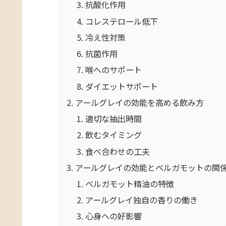
抗酸化作用
コレステロール低下
冷え性対策
抗菌作用
喉へのサポート
ダイエットサポート
アールグレイの効能を高める飲み方
適切な抽出時間
飲むタイミング
食べ合わせの工夫
アールグレイの効能とベルガモットの関
ベルガモット精油の特徴
アールグレイ独自の香りの働き
心身への好影響