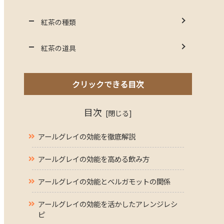
紅茶の種類
紅茶の道具
クリックできる目次
目次
アールグレイの効能を徹底解説
アールグレイの効能を高める飲み方
アールグレイの効能とベルガモットの関係
アールグレイの効能を活かしたアレンジレシ
ピ