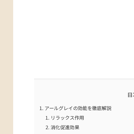
目
アールグレイの効能を徹底解説
リラックス作用
消化促進効果