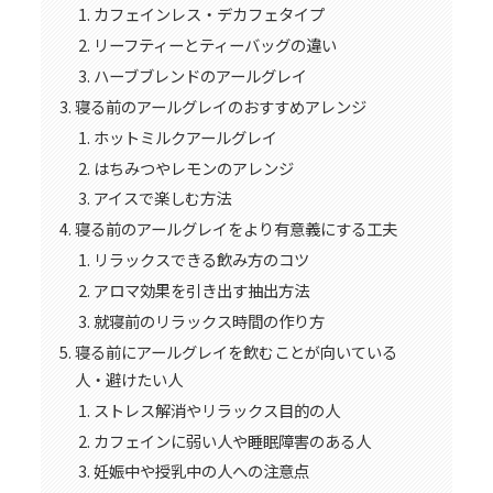
カフェインレス・デカフェタイプ
リーフティーとティーバッグの違い
ハーブブレンドのアールグレイ
寝る前のアールグレイのおすすめアレンジ
ホットミルクアールグレイ
はちみつやレモンのアレンジ
アイスで楽しむ方法
寝る前のアールグレイをより有意義にする工夫
リラックスできる飲み方のコツ
アロマ効果を引き出す抽出方法
就寝前のリラックス時間の作り方
寝る前にアールグレイを飲むことが向いている
人・避けたい人
ストレス解消やリラックス目的の人
カフェインに弱い人や睡眠障害のある人
妊娠中や授乳中の人への注意点