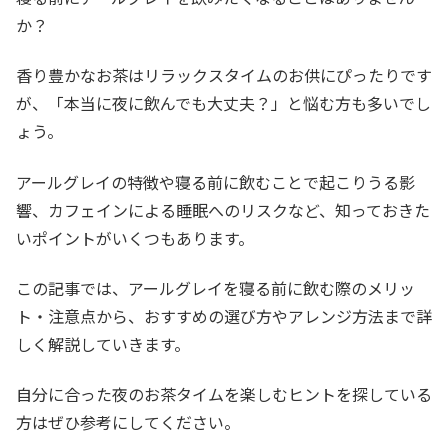
か？
香り豊かなお茶はリラックスタイムのお供にぴったりです
が、「本当に夜に飲んでも大丈夫？」と悩む方も多いでし
ょう。
アールグレイの特徴や寝る前に飲むことで起こりうる影
響、カフェインによる睡眠へのリスクなど、知っておきた
いポイントがいくつもあります。
この記事では、アールグレイを寝る前に飲む際のメリッ
ト・注意点から、おすすめの選び方やアレンジ方法まで詳
しく解説していきます。
自分に合った夜のお茶タイムを楽しむヒントを探している
方はぜひ参考にしてください。