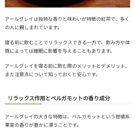
アールグレイは独特な香りと味わいが特徴の紅茶で、多く
の人に親しまれています。
寝る前に飲むことでリラックスできる一方で、飲み方や体
質によっては睡眠に影響を与えることもあります。
アールグレイを寝る前に飲む際のメリットとデメリット、
また注意点について知っておくと安心です。
リラックス作用とベルガモットの香り成分
アールグレイの大きな特徴は、ベルガモットという柑橘系
果実の香りが豊かに漂うことです。