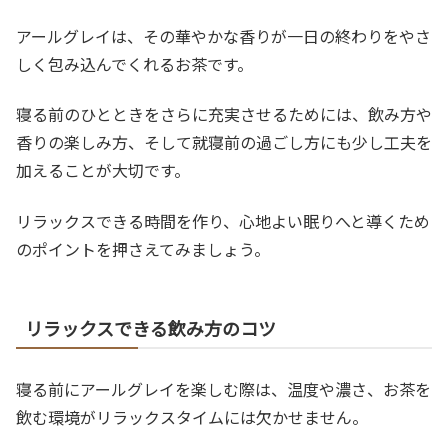
アールグレイは、その華やかな香りが一日の終わりをやさ
しく包み込んでくれるお茶です。
寝る前のひとときをさらに充実させるためには、飲み方や
香りの楽しみ方、そして就寝前の過ごし方にも少し工夫を
加えることが大切です。
リラックスできる時間を作り、心地よい眠りへと導くため
のポイントを押さえてみましょう。
リラックスできる飲み方のコツ
寝る前にアールグレイを楽しむ際は、温度や濃さ、お茶を
飲む環境がリラックスタイムには欠かせません。