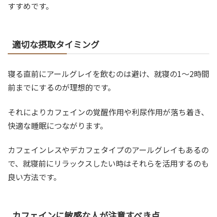
すすめです。
適切な摂取タイミング
寝る直前にアールグレイを飲むのは避け、就寝の1～2時間
前までにするのが理想的です。
それによりカフェインの覚醒作用や利尿作用が落ち着き、
快適な睡眠につながります。
カフェインレスやデカフェタイプのアールグレイもあるの
で、就寝前にリラックスしたい時はそれらを活用するのも
良い方法です。
カフェインに敏感な人が注意すべき点