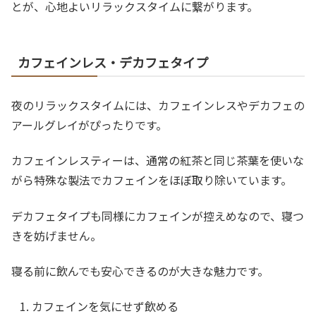
とが、心地よいリラックスタイムに繋がります。
カフェインレス・デカフェタイプ
夜のリラックスタイムには、カフェインレスやデカフェの
アールグレイがぴったりです。
カフェインレスティーは、通常の紅茶と同じ茶葉を使いな
がら特殊な製法でカフェインをほぼ取り除いています。
デカフェタイプも同様にカフェインが控えめなので、寝つ
きを妨げません。
寝る前に飲んでも安心できるのが大きな魅力です。
カフェインを気にせず飲める