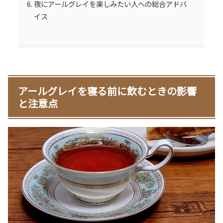
夜にアールグレイを楽しみたい人への総合アドバ
イス
アールグレイを寝る前に飲むときの影響
と注意点