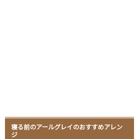
寝る前のアールグレイのおすすめアレン
ジ