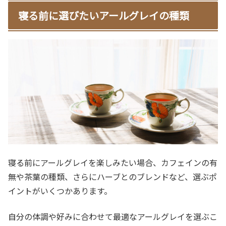
寝る前に選びたいアールグレイの種類
寝る前にアールグレイを楽しみたい場合、カフェインの有
無や茶葉の種類、さらにハーブとのブレンドなど、選ぶポ
イントがいくつかあります。
自分の体調や好みに合わせて最適なアールグレイを選ぶこ