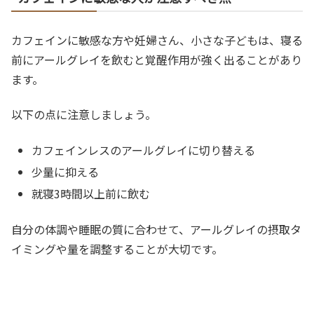
カフェインに敏感な方や妊婦さん、小さな子どもは、寝る
前にアールグレイを飲むと覚醒作用が強く出ることがあり
ます。
以下の点に注意しましょう。
カフェインレスのアールグレイに切り替える
少量に抑える
就寝3時間以上前に飲む
自分の体調や睡眠の質に合わせて、アールグレイの摂取タ
イミングや量を調整することが大切です。