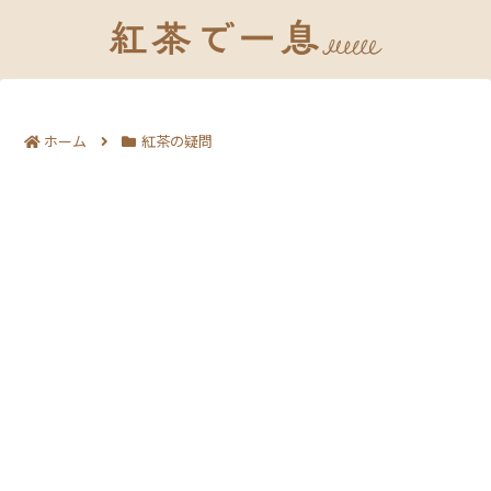
ホーム
紅茶の疑問