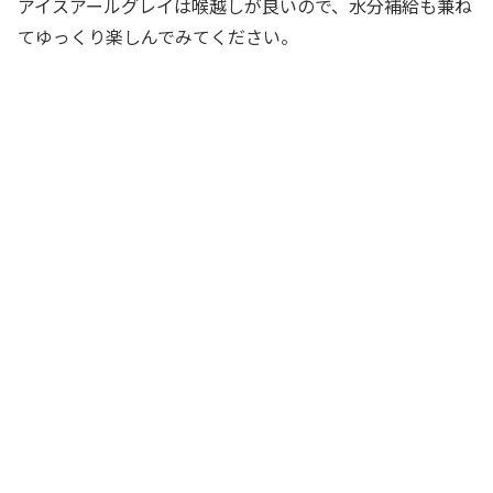
アイスアールグレイは喉越しが良いので、水分補給も兼ね
てゆっくり楽しんでみてください。