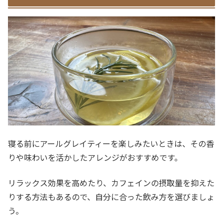
寝る前にアールグレイティーを楽しみたいときは、その香
りや味わいを活かしたアレンジがおすすめです。
リラックス効果を高めたり、カフェインの摂取量を抑えた
りする方法もあるので、自分に合った飲み方を選びましょ
う。