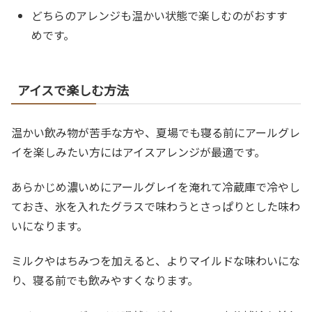
どちらのアレンジも温かい状態で楽しむのがおすす
めです。
アイスで楽しむ方法
温かい飲み物が苦手な方や、夏場でも寝る前にアールグレ
イを楽しみたい方にはアイスアレンジが最適です。
あらかじめ濃いめにアールグレイを淹れて冷蔵庫で冷やし
ておき、氷を入れたグラスで味わうとさっぱりとした味わ
いになります。
ミルクやはちみつを加えると、よりマイルドな味わいにな
り、寝る前でも飲みやすくなります。