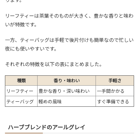
リーフティーは茶葉そのものが大きく、豊かな香りと味わ
いが特徴です。
一方、ティーバッグは手軽で後片付けも簡単なので忙しい
夜にも使いやすいです。
それぞれの特徴を以下の表にまとめました。
種類
香り・味わい
手軽さ
リーフティー
豊かな香り・深い味わい
一手間かかる
ティーバッグ
軽めの風味
すぐ準備できる
ハーブブレンドのアールグレイ