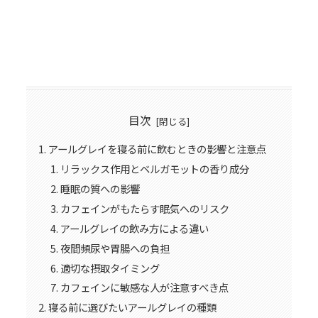
目次
アールグレイを寝る前に飲むときの影響と注意点
リラックス作用とベルガモットの香り成分
睡眠の質への影響
カフェインがもたらす眠気へのリスク
アールグレイの飲み方による違い
夜間頻尿や胃腸への負担
適切な摂取タイミング
カフェインに敏感な人が注意すべき点
寝る前に選びたいアールグレイの種類