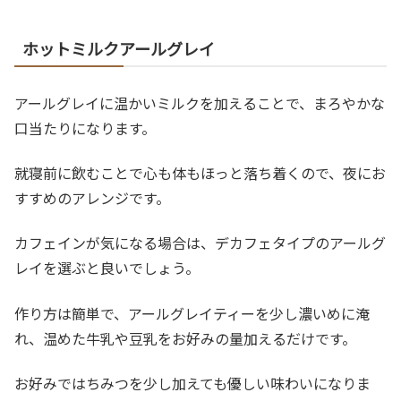
ホットミルクアールグレイ
アールグレイに温かいミルクを加えることで、まろやかな
口当たりになります。
就寝前に飲むことで心も体もほっと落ち着くので、夜にお
すすめのアレンジです。
カフェインが気になる場合は、デカフェタイプのアールグ
レイを選ぶと良いでしょう。
作り方は簡単で、アールグレイティーを少し濃いめに淹
れ、温めた牛乳や豆乳をお好みの量加えるだけです。
お好みではちみつを少し加えても優しい味わいになりま