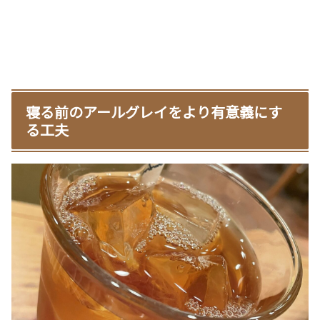
寝る前のアールグレイをより有意義にす
る工夫