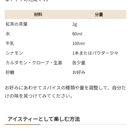
材料
分量
紅茶の茶葉
2g
水
80ml
牛乳
100ml
シナモン
1本またはパウダー少々
カルダモン・クローブ・生姜
各少量
砂糖
お好み
お好みにあわせてスパイスの種類や量を調整して、自分だ
けの味を見つけてみてください。
アイスティーとして楽しむ方法