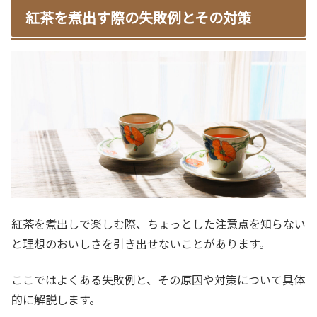
紅茶を煮出す際の失敗例とその対策
紅茶を煮出しで楽しむ際、ちょっとした注意点を知らない
と理想のおいしさを引き出せないことがあります。
ここではよくある失敗例と、その原因や対策について具体
的に解説します。