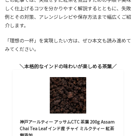
しく仕上げるコツを分かりやすく解説するとともに、失敗
例とその対策、アレンジレシピや保存方法まで幅広くご紹
介します。
「理想の一杯」を実現したい方は、ぜひ本文も読み進めて
みてください。
本格的なインドの味わいが楽しめる茶葉
神戸アールティー アッサムCTC 茶葉 200g Assam
Chai Tea Leaf インド産 チャイ ミルクティー 紅茶
無添加