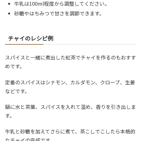
牛乳は100ml程度から調整してください。
砂糖やはちみつで甘さを調節できます。
チャイのレシピ例
スパイスと一緒に煮出した紅茶でチャイを作るのもおすす
めです。
定番のスパイスはシナモン、カルダモン、クローブ、生姜
などです。
鍋に水と茶葉、スパイスを入れて温め、香りを引き出しま
す。
牛乳と砂糖を加えてさらに煮て、茶こしでこしたら本格的
なチャイの完成です。