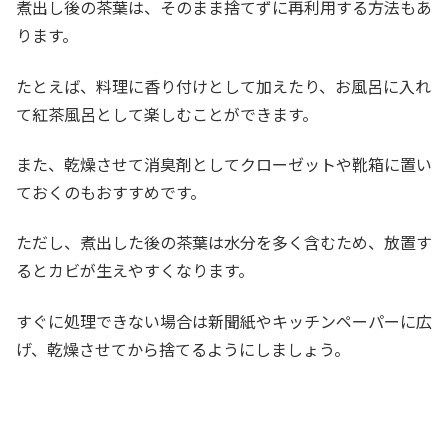
煮出し後の茶葉は、そのまま捨てずに再利用する方法もあ
ります。
たとえば、料理に香り付けとして加えたり、お風呂に入れ
て紅茶風呂として楽しむことができます。
また、乾燥させて消臭剤としてクローゼットや靴箱に置い
ておくのもおすすめです。
ただし、煮出した後の茶葉は水分を多く含むため、放置す
るとカビが生えやすくなります。
すぐに処理できない場合は新聞紙やキッチンペーパーに広
げ、乾燥させてから捨てるようにしましょう。