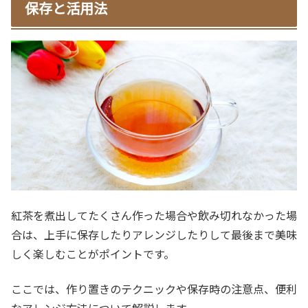
保存と活用法
紅茶を煮出してたくさん作った場合や飲み切れなかった場
合は、上手に保存したりアレンジしたりして最後まで美味
しく楽しむことがポイントです。
ここでは、作り置きのテクニックや保存時の注意点、便利
なアレンジ方法について解説します。