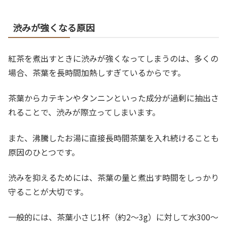
渋みが強くなる原因
紅茶を煮出すときに渋みが強くなってしまうのは、多くの
場合、茶葉を長時間加熱しすぎているからです。
茶葉からカテキンやタンニンといった成分が過剰に抽出さ
れることで、渋みが際立ってしまいます。
また、沸騰したお湯に直接長時間茶葉を入れ続けることも
原因のひとつです。
渋みを抑えるためには、茶葉の量と煮出す時間をしっかり
守ることが大切です。
一般的には、茶葉小さじ1杯（約2〜3g）に対して水300〜