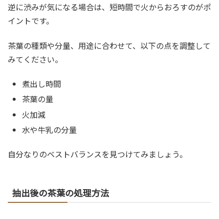
逆に渋みが気になる場合は、短時間で火からおろすのがポ
イントです。
茶葉の種類や分量、用途に合わせて、以下の点を調整して
みてください。
煮出し時間
茶葉の量
火加減
水や牛乳の分量
自分なりのベストバランスを見つけてみましょう。
抽出後の茶葉の処理方法