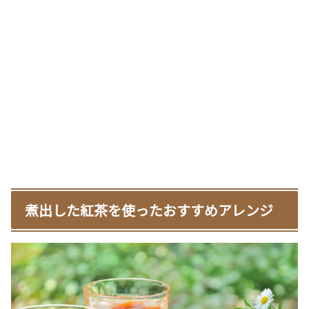
煮出した紅茶を使ったおすすめアレンジ