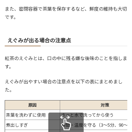
また、密閉容器で茶葉を保存するなど、鮮度の維持も大切
です。
えぐみが出る場合の注意点
紅茶のえぐみとは、口の中に残る嫌な後味のことを指しま
す。
えぐみが出やすい場合の注意点を以下の表にまとめまし
た。
原因
対策
茶葉を洗わずに使用
さっと水で洗ってから使う
煮出しすぎ
時間・温度を守る（3〜5分、90〜1