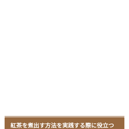
紅茶を煮出す方法を実践する際に役立つ