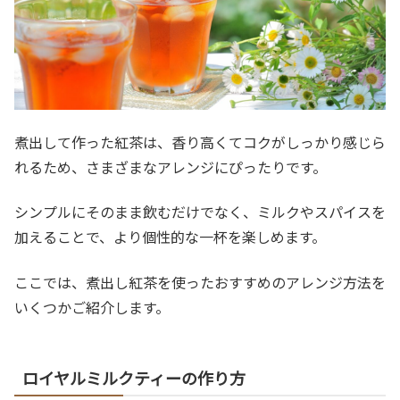
煮出して作った紅茶は、香り高くてコクがしっかり感じら
れるため、さまざまなアレンジにぴったりです。
シンプルにそのまま飲むだけでなく、ミルクやスパイスを
加えることで、より個性的な一杯を楽しめます。
ここでは、煮出し紅茶を使ったおすすめのアレンジ方法を
いくつかご紹介します。
ロイヤルミルクティーの作り方