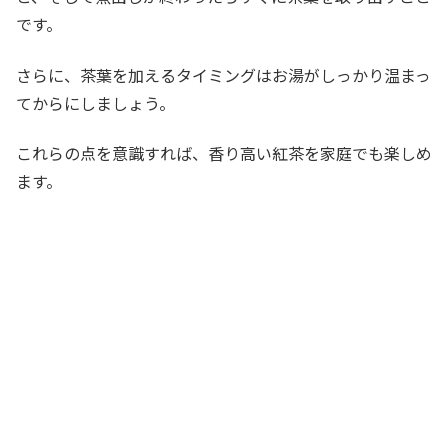
です。
さらに、茶葉を加えるタイミングはお湯がしっかり温まっ
てからにしましょう。
これらの点を意識すれば、香り高い紅茶を家庭でも楽しめ
ます。