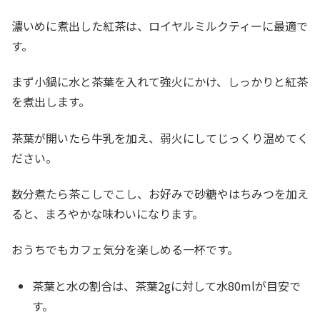
濃いめに煮出した紅茶は、ロイヤルミルクティーに最適で
す。
まず小鍋に水と茶葉を入れて強火にかけ、しっかりと紅茶
を煮出します。
茶葉が開いたら牛乳を加え、弱火にしてじっくり温めてく
ださい。
数分煮たら茶こしでこし、お好みで砂糖やはちみつを加え
ると、まろやかな味わいになります。
おうちでもカフェ気分を楽しめる一杯です。
茶葉と水の割合は、茶葉2gに対して水80mlが目安で
す。