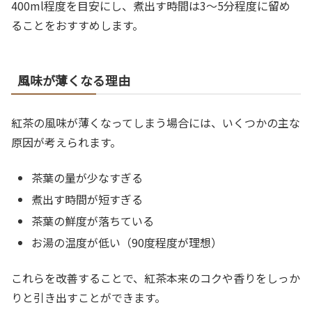
400ml程度を目安にし、煮出す時間は3〜5分程度に留め
ることをおすすめします。
風味が薄くなる理由
紅茶の風味が薄くなってしまう場合には、いくつかの主な
原因が考えられます。
茶葉の量が少なすぎる
煮出す時間が短すぎる
茶葉の鮮度が落ちている
お湯の温度が低い（90度程度が理想）
これらを改善することで、紅茶本来のコクや香りをしっか
りと引き出すことができます。