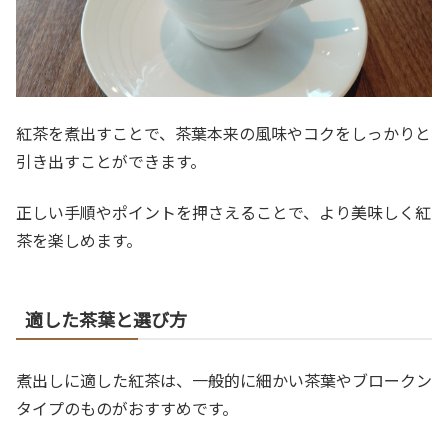
紅茶を煮出すことで、茶葉本来の風味やコクをしっかりと
引き出すことができます。
正しい手順やポイントを押さえることで、より美味しく紅
茶を楽しめます。
適した茶葉と選び方
煮出しに適した紅茶は、一般的に細かい茶葉やブロークン
タイプのものがおすすめです。