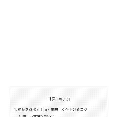
目次
紅茶を煮出す手順と美味しく仕上げるコツ
適した茶葉と選び方