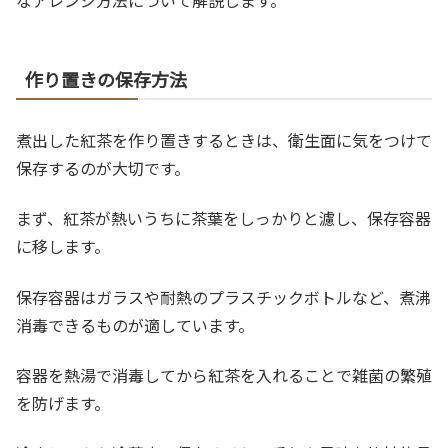
作り置きの保存方法
煮出した紅茶を作り置きするときは、衛生面に気をつけて
保存するのが大切です。
まず、紅茶が熱いうちに茶葉をしっかりと濾し、保存容器
に移します。
保存容器はガラスや耐熱のプラスチックボトルなど、煮沸
消毒できるものが適しています。
容器を熱湯で消毒してから紅茶を入れることで雑菌の繁殖
を防げます。