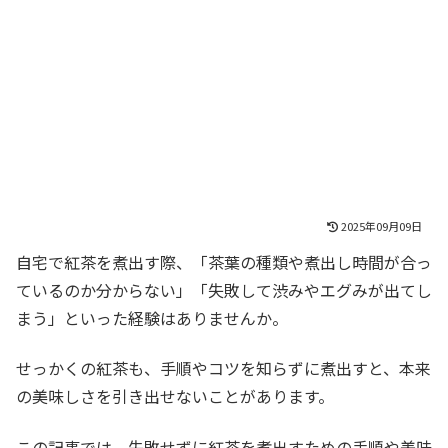
2025年09月09日
自宅で紅茶を煮出す際、「茶葉の種類や煮出し時間が合っ
ているのか分からない」「失敗して渋みやエグみが出てし
まう」といった経験はありませんか。
せっかくの紅茶も、手順やコツを知らずに煮出すと、本来
の美味しさを引き出せないことがあります。
この記事では、失敗せずに紅茶を煮出すための手順や美味