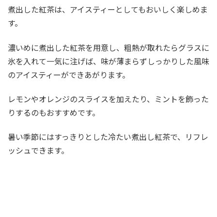
煮出した紅茶は、アイスティーとしてもおいしく楽しめま
す。
濃いめに煮出した紅茶を用意し、粗熱が取れたらグラスに
氷を入れて一気に注げば、味が薄まらずしっかりした風味
のアイスティーができあがります。
レモンやオレンジのスライスを加えたり、ミントを飾った
りするのもおすすめです。
暑い季節にはすっきりとした冷たい煮出し紅茶で、リフレ
ッシュできます。