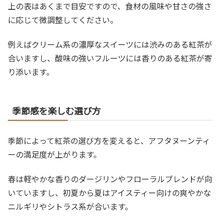
上の表はあくまで目安ですので、食材の風味や甘さの強さ
に応じて微調整してください。
例えばクリーム系の濃厚なスイーツには渋みのある紅茶が
合いますし、酸味の強いフルーツには香りのある紅茶が寄
り添います。
季節感を楽しむ選び方
季節によって紅茶の選び方を変えると、アフタヌーンティ
ーの満足度が上がります。
春は軽やかな香りのダージリンやフローラルブレンドが向
いていますし、初夏から夏はアイスティー向けの爽やかな
ニルギリやシトラス系が合います。