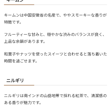
キームンは中国安徽省の名産で、ややスモーキーな香りが
特徴です。
フルーティーな甘みと、穏やかな渋みのバランスが良く、
上品な余韻があります。
和菓子やナッツを使ったスイーツと合わせると落ち着いた
時間を過ごせます。
ニルギリ
ニルギリは南インドの山岳地帯で採れる紅茶で、清潔感の
ある香りが魅力です。