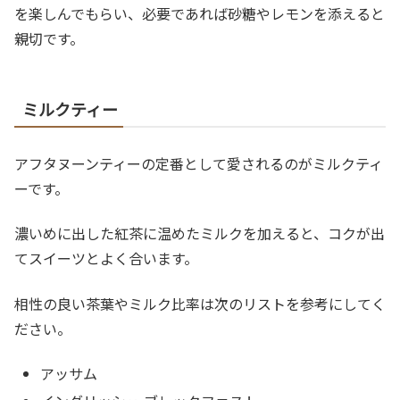
を楽しんでもらい、必要であれば砂糖やレモンを添えると
親切です。
ミルクティー
アフタヌーンティーの定番として愛されるのがミルクティ
ーです。
濃いめに出した紅茶に温めたミルクを加えると、コクが出
てスイーツとよく合います。
相性の良い茶葉やミルク比率は次のリストを参考にしてく
ださい。
アッサム