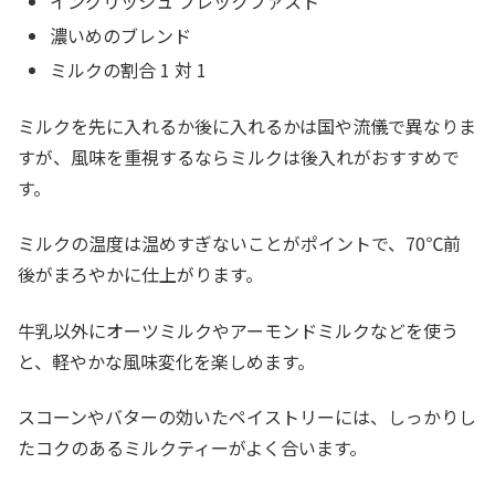
イングリッシュ ブレックファスト
濃いめのブレンド
ミルクの割合 1 対 1
ミルクを先に入れるか後に入れるかは国や流儀で異なりま
すが、風味を重視するならミルクは後入れがおすすめで
す。
ミルクの温度は温めすぎないことがポイントで、70℃前
後がまろやかに仕上がります。
牛乳以外にオーツミルクやアーモンドミルクなどを使う
と、軽やかな風味変化を楽しめます。
スコーンやバターの効いたペイストリーには、しっかりし
たコクのあるミルクティーがよく合います。