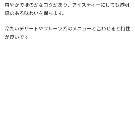
爽やかでほのかなコクがあり、アイスティーにしても透明
感のある味わいを保ちます。
冷たいデザートやフルーツ系のメニューと合わせると相性
が良いです。