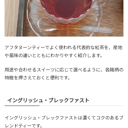
アフタヌーンティーでよく使われる代表的な紅茶を、産地
や風味の違いとともにわかりやすく紹介します。
用途や合わせるスイーツに応じて選べるように、各銘柄の
特徴を押さえておくと便利です。
イングリッシュ・ブレックファスト
イングリッシュ・ブレックファストは濃くてコクのあるブ
レンドティーです。