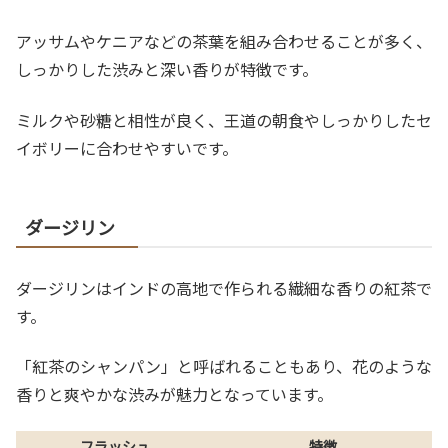
アッサムやケニアなどの茶葉を組み合わせることが多く、
しっかりした渋みと深い香りが特徴です。
ミルクや砂糖と相性が良く、王道の朝食やしっかりしたセ
イボリーに合わせやすいです。
ダージリン
ダージリンはインドの高地で作られる繊細な香りの紅茶で
す。
「紅茶のシャンパン」と呼ばれることもあり、花のような
香りと爽やかな渋みが魅力となっています。
フラッシュ
特徴