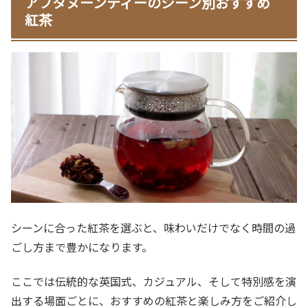
アフタヌーンティーのシーン別おすすめ
紅茶
シーンに合った紅茶を選ぶと、味わいだけでなく時間の過
ごし方まで豊かになります。
ここでは伝統的な英国式、カジュアル、そして特別感を演
出する場面ごとに、おすすめの紅茶と楽しみ方をご紹介し