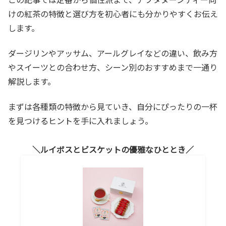
けの紅茶の特徴と選び方を初心者にも分かりやすくお伝え
します。
ダージリンやアッサム、アールグレイなどの違い、飲み方
やスイーツとの合わせ方、シーン別のおすすめまで一通り
解説します。
まずは各種類の特徴から見ていき、自分にぴったりの一杯
を見つけるヒントを手に入れましょう。
ルイボスとビスケットの優雅なひととき