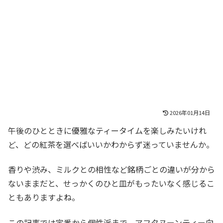
2026年01月14日
午後のひとときに優雅なティータイムを楽しみたいけれ
ど、どの紅茶を選べばいいかわからず迷っていませんか。
香りや渋み、ミルクとの相性など銘柄ごとの違いが分から
ないままだと、せっかくのひと皿がもったいなく感じるこ
ともありますよね。
この記事では定番から個性派まで、アフタヌーンティー向