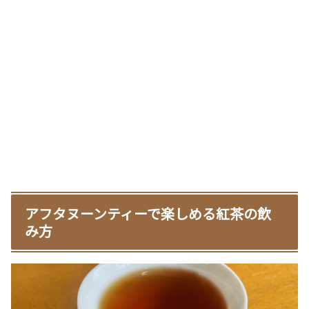
アフタヌーンティーで楽しめる紅茶の飲
み方