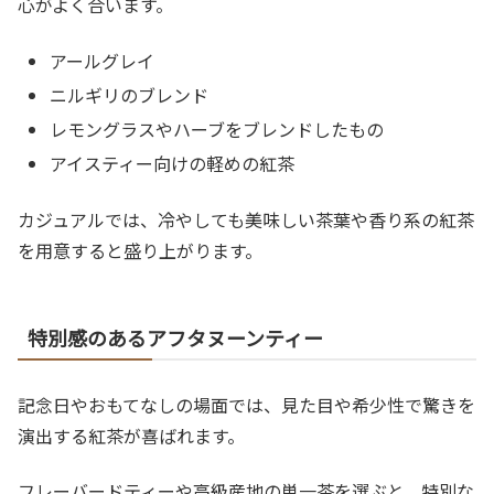
心がよく合います。
アールグレイ
ニルギリのブレンド
レモングラスやハーブをブレンドしたもの
アイスティー向けの軽めの紅茶
カジュアルでは、冷やしても美味しい茶葉や香り系の紅茶
を用意すると盛り上がります。
特別感のあるアフタヌーンティー
記念日やおもてなしの場面では、見た目や希少性で驚きを
演出する紅茶が喜ばれます。
フレーバードティーや高級産地の単一茶を選ぶと、特別な