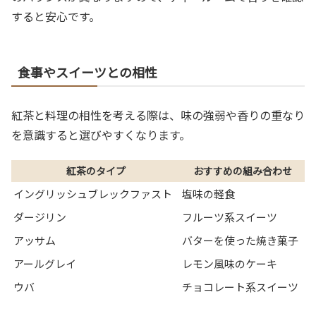
すると安心です。
食事やスイーツとの相性
紅茶と料理の相性を考える際は、味の強弱や香りの重なり
を意識すると選びやすくなります。
紅茶のタイプ
おすすめの組み合わせ
イングリッシュブレックファスト
塩味の軽食
ダージリン
フルーツ系スイーツ
アッサム
バターを使った焼き菓子
アールグレイ
レモン風味のケーキ
ウバ
チョコレート系スイーツ