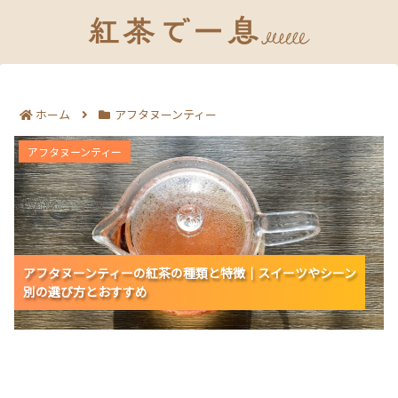
ホーム
アフタヌーンティー
アフタヌーンティーの紅茶の種類と特徴｜スイーツやシ
アフタヌーンティー
ーン別の選び方とおすすめ
アフタヌーンティーの紅茶の種類と特徴｜スイーツやシーン
アフタヌーンティーの紅茶の種類と特徴｜スイーツやシーン
アフタヌーンティーの紅茶の種類と特徴｜スイーツやシーン
別の選び方とおすすめ
別の選び方とおすすめ
別の選び方とおすすめ