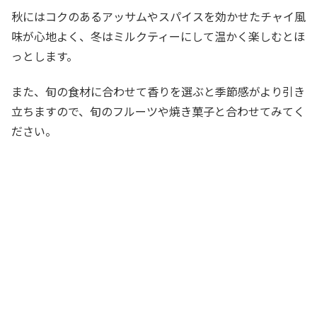
秋にはコクのあるアッサムやスパイスを効かせたチャイ風
味が心地よく、冬はミルクティーにして温かく楽しむとほ
っとします。
また、旬の食材に合わせて香りを選ぶと季節感がより引き
立ちますので、旬のフルーツや焼き菓子と合わせてみてく
ださい。