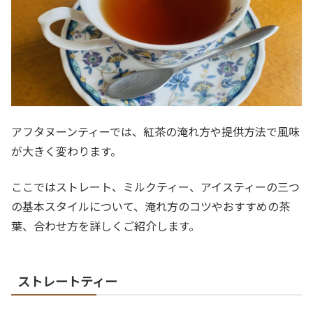
アフタヌーンティーでは、紅茶の淹れ方や提供方法で風味
が大きく変わります。
ここではストレート、ミルクティー、アイスティーの三つ
の基本スタイルについて、淹れ方のコツやおすすめの茶
葉、合わせ方を詳しくご紹介します。
ストレートティー