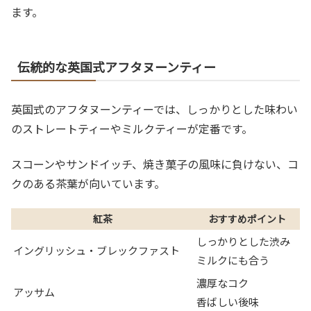
ます。
伝統的な英国式アフタヌーンティー
英国式のアフタヌーンティーでは、しっかりとした味わい
のストレートティーやミルクティーが定番です。
スコーンやサンドイッチ、焼き菓子の風味に負けない、コ
クのある茶葉が向いています。
紅茶
おすすめポイント
しっかりとした渋み
イングリッシュ・ブレックファスト
ミルクにも合う
濃厚なコク
アッサム
香ばしい後味