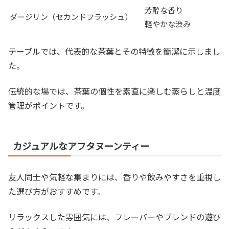
芳醇な香り
ダージリン（セカンドフラッシュ）
軽やかな渋み
テーブルでは、代表的な茶葉とその特徴を簡潔に示しまし
た。
伝統的な場では、茶葉の個性を素直に楽しむ蒸らしと温度
管理がポイントです。
カジュアルなアフタヌーンティー
友人同士や気軽な集まりには、香りや飲みやすさを重視し
た選び方がおすすめです。
リラックスした雰囲気には、フレーバーやブレンドの遊び