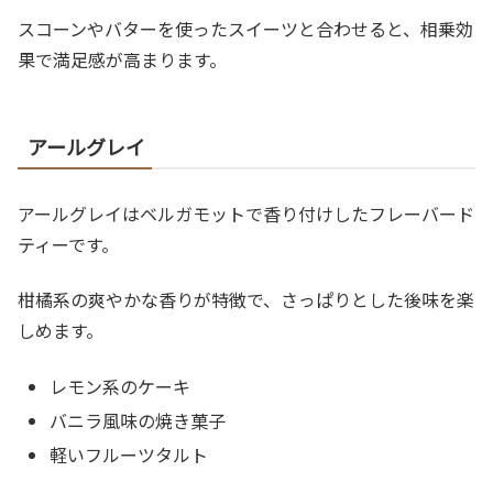
スコーンやバターを使ったスイーツと合わせると、相乗効
果で満足感が高まります。
アールグレイ
アールグレイはベルガモットで香り付けしたフレーバード
ティーです。
柑橘系の爽やかな香りが特徴で、さっぱりとした後味を楽
しめます。
レモン系のケーキ
バニラ風味の焼き菓子
軽いフルーツタルト