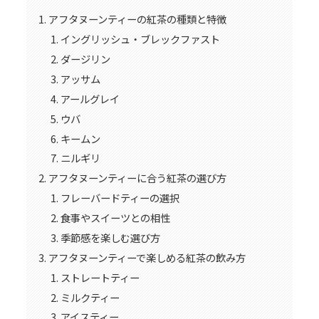
アフタヌーンティーの紅茶の種類と特徴
イングリッシュ・ブレックファスト
ダージリン
アッサム
アールグレイ
ウバ
キームン
ニルギリ
アフタヌーンティーに合う紅茶の選び方
フレーバードティーの選択
食事やスイーツとの相性
季節感を楽しむ選び方
アフタヌーンティーで楽しめる紅茶の飲み方
ストレートティー
ミルクティー
アイスティー