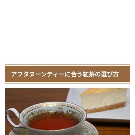
アフタヌーンティーに合う紅茶の選び方