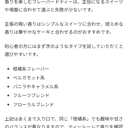
香りを楽しむフレーバードティーは、主役になるスイーツ
や場面に合わせて選ぶと失敗が少ないです。
主張の強い香りはシンプルなスイーツに合わせ、控えめな
香りは華やかなケーキと合わせるのがおすすめです。
初心者の方にはまず次のようなタイプを試していただくと
選びやすいです。
柑橘系フレーバー
ベルガモット系
バニラやキャラメル系
フルーツブレンド
フローラルブレンド
上記はあくまで入り口で、同じ「柑橘系」でも酸味や甘さ
のバランスが異なりますので、ティールームで香りを確認