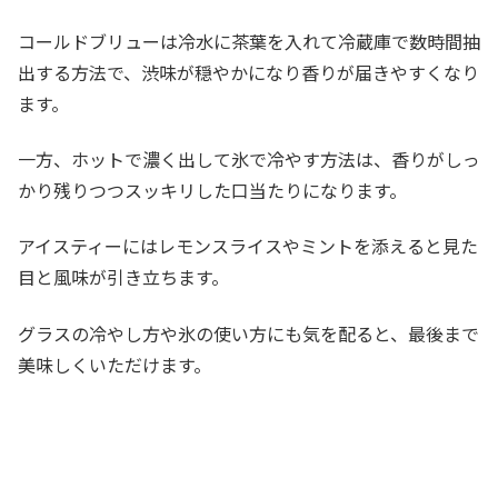
コールドブリューは冷水に茶葉を入れて冷蔵庫で数時間抽
出する方法で、渋味が穏やかになり香りが届きやすくなり
ます。
一方、ホットで濃く出して氷で冷やす方法は、香りがしっ
かり残りつつスッキリした口当たりになります。
アイスティーにはレモンスライスやミントを添えると見た
目と風味が引き立ちます。
グラスの冷やし方や氷の使い方にも気を配ると、最後まで
美味しくいただけます。