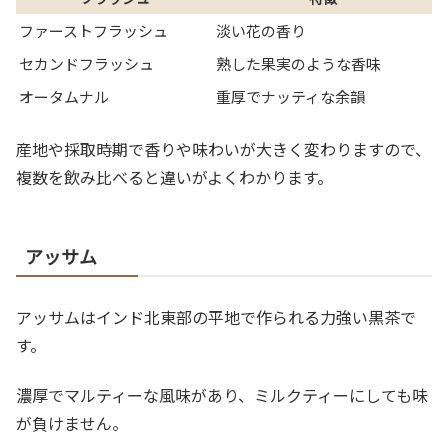
ファーストフラッシュ
淡い花の香り
セカンドフラッシュ
熟した果実のような香味
オータムナル
重厚でナッティな余韻
産地や採取時期で香りや味わいが大きく変わりますので、
複数を飲み比べると違いがよくわかります。
アッサム
アッサムはインド北東部の平地で作られる力強い黒茶で
す。
濃厚でマルティーな風味があり、ミルクティーにしても味
が負けません。