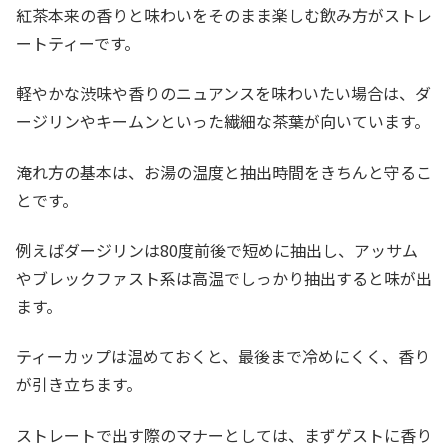
紅茶本来の香りと味わいをそのまま楽しむ飲み方がストレ
ートティーです。
軽やかな渋味や香りのニュアンスを味わいたい場合は、ダ
ージリンやキームンといった繊細な茶葉が向いています。
淹れ方の基本は、お湯の温度と抽出時間をきちんと守るこ
とです。
例えばダージリンは80度前後で短めに抽出し、アッサム
やブレックファスト系は高温でしっかり抽出すると味が出
ます。
ティーカップは温めておくと、最後まで冷めにくく、香り
が引き立ちます。
ストレートで出す際のマナーとしては、まずゲストに香り