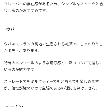
フレーバーの存在感があるため、シンプルなスイーツと合
わせるのがおすすめです。
ウバ
ウバはスリランカ高地で生産される紅茶で、しっかりとし
たボディがあります。
特有のメンソールのような清涼感と、深いコクが同居して
いるのが魅力です。
ストレートでもミルクティーでもどちらでも楽しめます
が、個性が強めなので主張のある料理にも負けません。
キームン