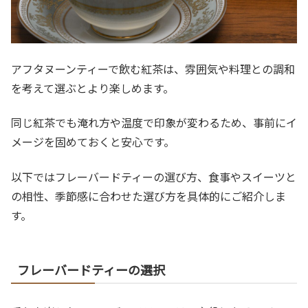
アフタヌーンティーで飲む紅茶は、雰囲気や料理との調和
を考えて選ぶとより楽しめます。
同じ紅茶でも淹れ方や温度で印象が変わるため、事前にイ
メージを固めておくと安心です。
以下ではフレーバードティーの選び方、食事やスイーツと
の相性、季節感に合わせた選び方を具体的にご紹介しま
す。
フレーバードティーの選択