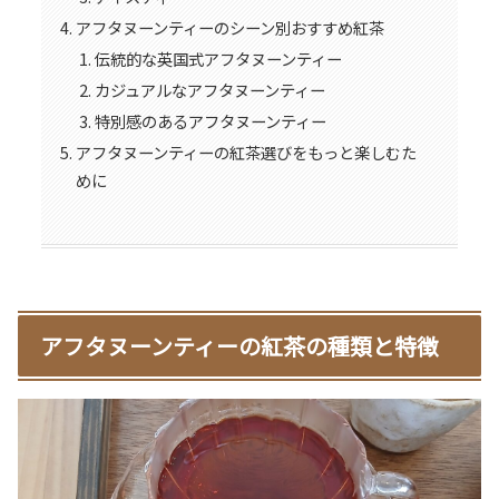
アフタヌーンティーのシーン別おすすめ紅茶
伝統的な英国式アフタヌーンティー
カジュアルなアフタヌーンティー
特別感のあるアフタヌーンティー
アフタヌーンティーの紅茶選びをもっと楽しむた
めに
アフタヌーンティーの紅茶の種類と特徴